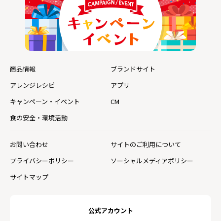
商品情報
ブランドサイト
アレンジレシピ
アプリ
キャンペーン・イベント
CM
食の安全・環境活動
お問い合わせ
サイトのご利用について
プライバシーポリシー
ソーシャルメディアポリシー
サイトマップ
公式アカウント