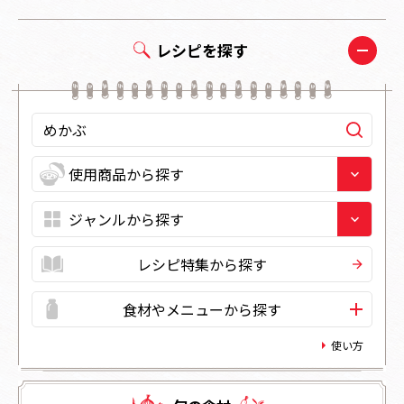
レシピを探す
レシピ特集から探す
食材やメニューから探す
使い方