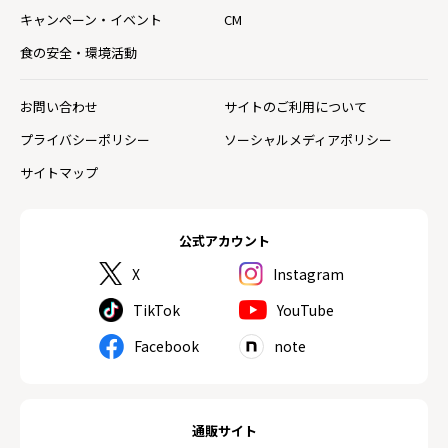
キャンペーン・イベント
CM
食の安全・環境活動
お問い合わせ
サイトのご利用について
プライバシーポリシー
ソーシャルメディアポリシー
サイトマップ
公式アカウント
X
Instagram
TikTok
YouTube
Facebook
note
通販サイト