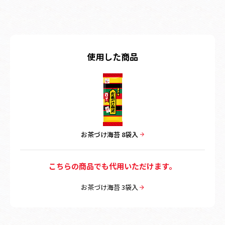
使用した商品
お茶づけ海苔 8袋入
こちらの商品でも代用いただけます。
お茶づけ海苔 3袋入