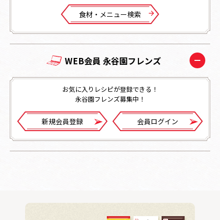
⾷材・メニュー検索
WEB会員 永谷園フレンズ
お気に入りレシピが登録できる！
永谷園フレンズ募集中！
新規会員登録
会員ログイン