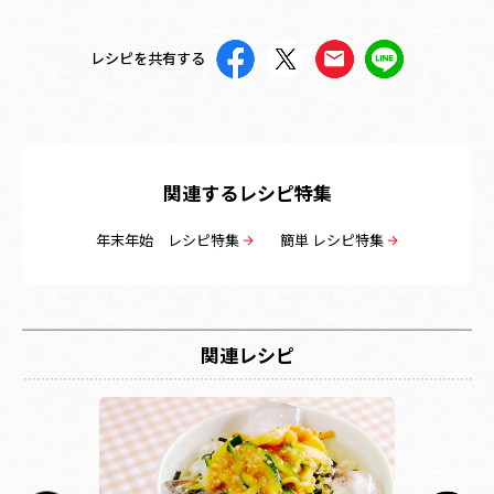
レシピを共有する
関連するレシピ特集
年末年始 レシピ特集
簡単 レシピ特集
関連レシピ