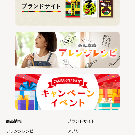
商品情報
ブランドサイト
アレンジレシピ
アプリ