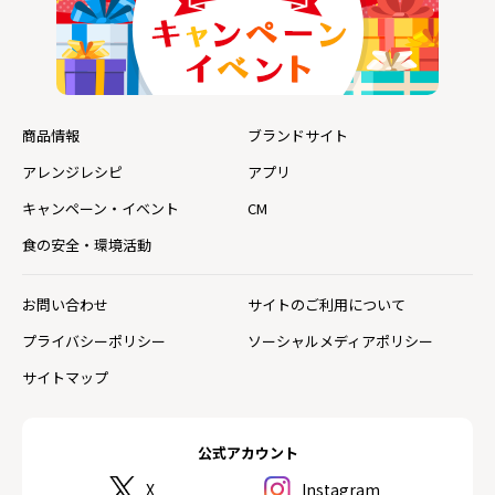
商品情報
ブランドサイト
アレンジレシピ
アプリ
キャンペーン・イベント
CM
食の安全・環境活動
お問い合わせ
サイトのご利用について
プライバシーポリシー
ソーシャルメディアポリシー
サイトマップ
公式アカウント
X
Instagram