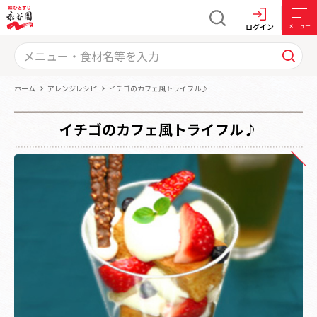
ログイン
メニュー
ホーム
アレンジレシピ
イチゴのカフェ風トライフル♪
イチゴのカフェ風トライフル♪