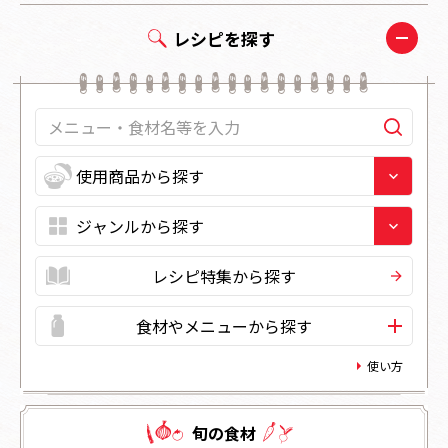
レシピを探す
レシピ特集から探す
食材やメニューから探す
使い方
旬の⾷材