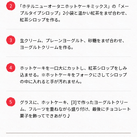
｢ホテルニューオータニホットケーキミックス」の「メー
プルタイプシロップ」2小袋と温かい紅茶をまぜ合わせ、
紅茶シロップを作る。
生クリーム、プレーンヨーグルト、砂糖をまぜ合わせ、
ヨーグルトクリームを作る。
ホットケーキを一口大にカットし、紅茶シロップをしみ
込ませる。※ホットケーキをフォークにさしてシロップ
の中に入れると手が汚れません。
グラスに、ホットケーキ、[3]で作ったヨーグルトクリー
ム、フルーツを重ねながら盛り付け、最後にチョコレート
菓子を飾ってできあがり♪