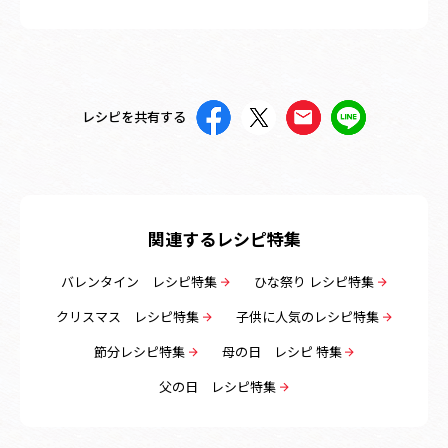
レシピを共有する
関連するレシピ特集
バレンタイン レシピ特集
ひな祭り レシピ特集
クリスマス レシピ特集
子供に人気のレシピ特集
節分レシピ特集
母の日 レシピ 特集
父の日 レシピ特集