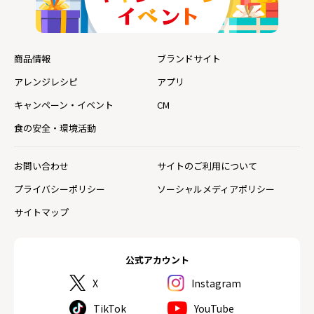
商品情報
ブランドサイト
アレンジレシピ
アプリ
キャンペーン・イベント
CM
食の安全・環境活動
お問い合わせ
サイトのご利用について
プライバシーポリシー
ソーシャルメディアポリシー
サイトマップ
公式アカウント
X
Instagram
TikTok
YouTube