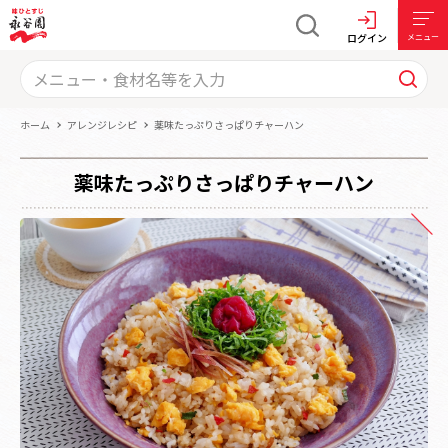
ログイン
メニュー
ホーム
アレンジレシピ
薬味たっぷりさっぱりチャーハン
薬味たっぷりさっぱりチャーハン