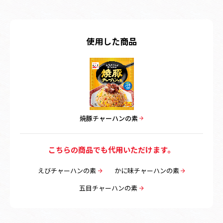
使用した商品
焼豚チャーハンの素
こちらの商品でも代用いただけます。
えびチャーハンの素
かに味チャーハンの素
五目チャーハンの素