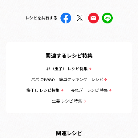
レシピを共有する
関連するレシピ特集
卵（玉子） レシピ特集
パパにも安心 簡単クッキング レシピ
梅干し レシピ特集
長ねぎ レシピ 特集
生姜 レシピ 特集
関連レシピ