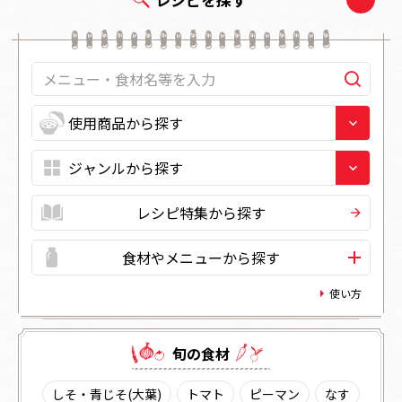
レシピ特集から探す
食材やメニューから探す
使い方
旬の⾷材
しそ・青じそ(大葉)
トマト
ピーマン
なす