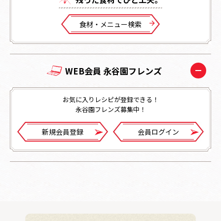
⾷材・メニュー検索
WEB会員 永谷園フレンズ
お気に入りレシピが登録できる！
永谷園フレンズ募集中！
新規会員登録
会員ログイン