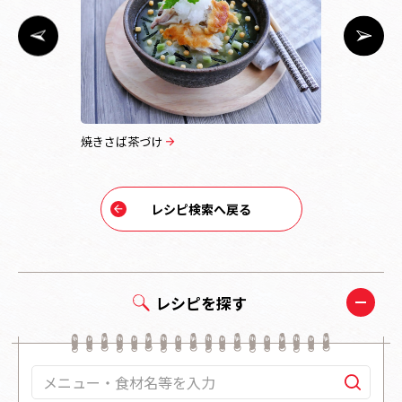
焼きさば茶づけ
ばくだん茶
レシピ検索へ戻る
レシピを探す