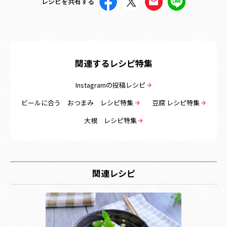
レシピを共有する
関連するレシピ特集
Instagramの投稿レシピ
ビールに合う おつまみ レシピ特集
豆腐 レシピ特集
大根 レシピ特集
関連レシピ