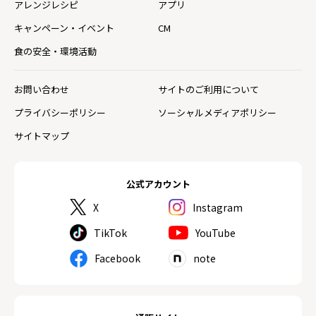
アレンジレシピ
アプリ
キャンペーン・イベント
CM
食の安全・環境活動
お問い合わせ
サイトのご利用について
プライバシーポリシー
ソーシャルメディアポリシー
サイトマップ
公式アカウント
X
Instagram
TikTok
YouTube
Facebook
note