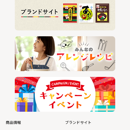
商品情報
ブランドサイト