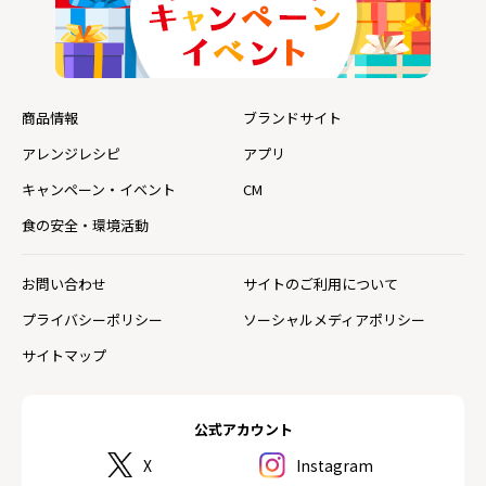
商品情報
ブランドサイト
アレンジレシピ
アプリ
キャンペーン・イベント
CM
食の安全・環境活動
お問い合わせ
サイトのご利用について
プライバシーポリシー
ソーシャルメディアポリシー
サイトマップ
公式アカウント
X
Instagram