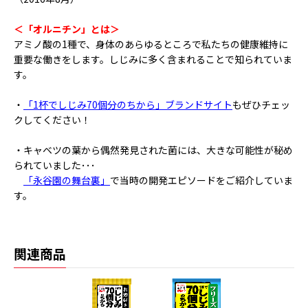
＜「オルニチン」とは＞
アミノ酸の1種で、身体のあらゆるところで私たちの健康維持に
重要な働きをします。しじみに多く含まれることで知られていま
す。
・
「1杯でしじみ70個分のちから」ブランドサイト
もぜひチェッ
クしてください！
・キャベツの葉から偶然発見された菌には、大きな可能性が秘め
られていました･･･
「永谷園の舞台裏」
で当時の開発エピソードをご紹介していま
す。
関連商品