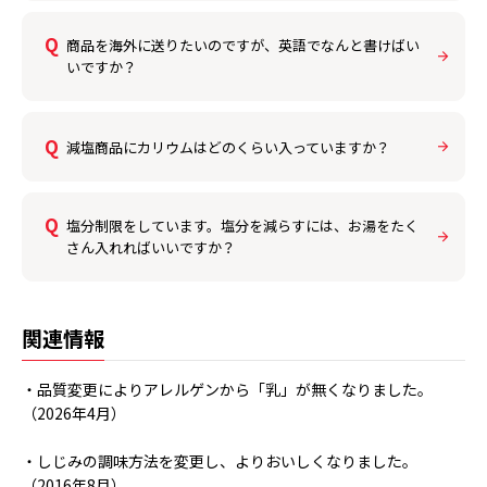
商品を海外に送りたいのですが、英語でなんと書けばい
いですか？
減塩商品にカリウムはどのくらい入っていますか？
塩分制限をしています。塩分を減らすには、お湯をたく
さん入れればいいですか？
関連情報
・品質変更によりアレルゲンから「乳」が無くなりました。
（2026年4月）
・しじみの調味方法を変更し、よりおいしくなりました。
（2016年8月）