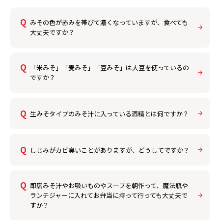
みその色が赤みを帯びて濃くなっていますが、食べても
大丈夫ですか？
「米みそ」「麦みそ」「豆みそ」は大豆を使っているの
ですか？
生みそタイプのみそ汁に入っている酒精とは何ですか？
しじみがカビ臭いことがありますが、どうしてですか？
即席みそ汁やお吸いものやスープを朝作って、魔法瓶や
ランチジャーに入れてお弁当に持って行っても大丈夫で
すか？