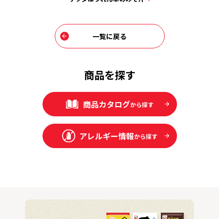
一覧に戻る
商品を探す
商品カタログ
から探す
アレルギー情報
から探す