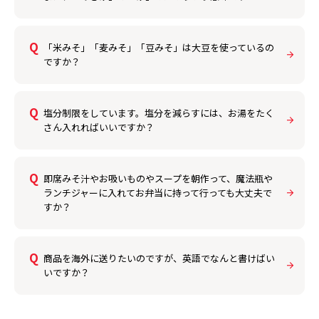
「米みそ」「麦みそ」「豆みそ」は大豆を使っているの
ですか？
塩分制限をしています。塩分を減らすには、お湯をたく
さん入れればいいですか？
即席みそ汁やお吸いものやスープを朝作って、魔法瓶や
ランチジャーに入れてお弁当に持って行っても大丈夫で
すか？
商品を海外に送りたいのですが、英語でなんと書けばい
いですか？