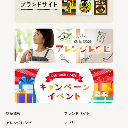
商品情報
ブランドサイト
アレンジレシピ
アプリ