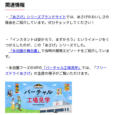
関連情報
・
「あさげ」シリーズブランドサイト
では、あさげのおいしさの
理由をご紹介しています。ぜひチェックしてください！
・「インスタントは安かろう、まずかろう」というイメージをく
つがえしたのが、この「あさげ」シリーズでした。
「永谷園の舞台裏」
で当時の開発エピソードをご紹介していま
す。
・永谷園フーズのHPの
「バーチャル工場見学」
では、「
フリー
ズドライあさげ
」の生産の様子がご覧いただけます。