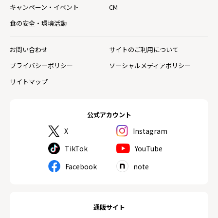
キャンペーン・イベント
CM
食の安全・環境活動
お問い合わせ
サイトのご利用について
プライバシーポリシー
ソーシャルメディアポリシー
サイトマップ
公式アカウント
X
Instagram
TikTok
YouTube
Facebook
note
通販サイト