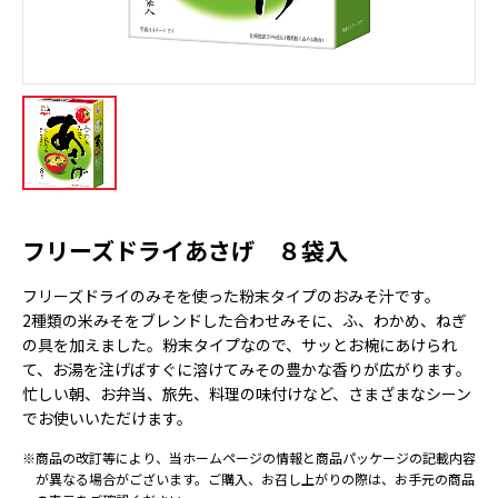
フリーズドライあさげ ８袋入
フリーズドライのみそを使った粉末タイプのおみそ汁です。
2種類の米みそをブレンドした合わせみそに、ふ、わかめ、ねぎ
の具を加えました。粉末タイプなので、サッとお椀にあけられ
て、お湯を注げばすぐに溶けてみその豊かな香りが広がります。
忙しい朝、お弁当、旅先、料理の味付けなど、さまざまなシーン
でお使いいただけます。
※商品の改訂等により、当ホームページの情報と商品パッケージの記載内容
が異なる場合がございます。ご購入、お召し上がりの際は、お手元の商品