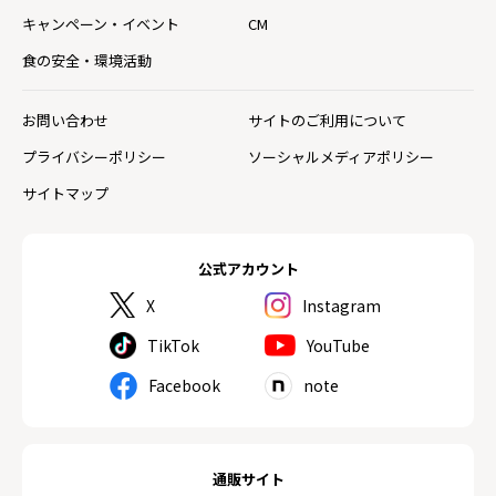
キャンペーン・イベント
CM
食の安全・環境活動
お問い合わせ
サイトのご利用について
プライバシーポリシー
ソーシャルメディアポリシー
サイトマップ
公式アカウント
X
Instagram
TikTok
YouTube
Facebook
note
通販サイト