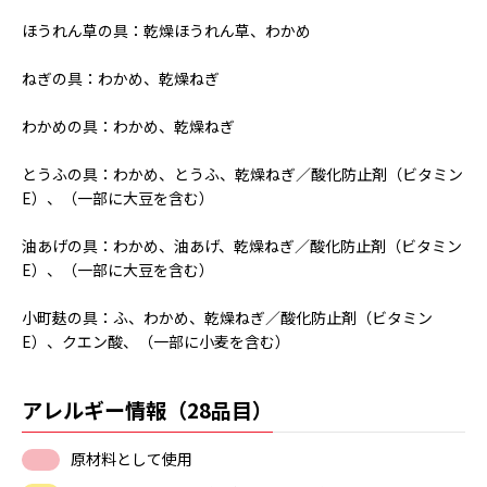
ほうれん草の具：乾燥ほうれん草、わかめ
ねぎの具：わかめ、乾燥ねぎ
わかめの具：わかめ、乾燥ねぎ
とうふの具：わかめ、とうふ、乾燥ねぎ／酸化防止剤（ビタミン
E）、（一部に大豆を含む）
油あげの具：わかめ、油あげ、乾燥ねぎ／酸化防止剤（ビタミン
E）、（一部に大豆を含む）
小町麸の具：ふ、わかめ、乾燥ねぎ／酸化防止剤（ビタミン
E）、クエン酸、（一部に小麦を含む）
アレルギー情報（28品目）
原材料として使用