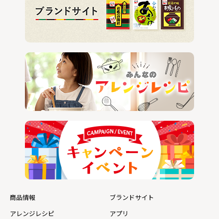
商品情報
ブランドサイト
アレンジレシピ
アプリ