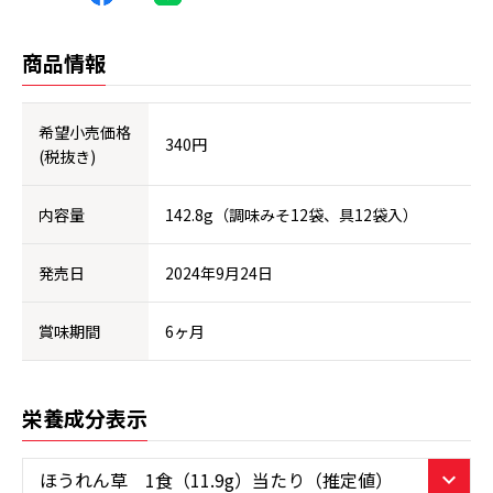
商品情報
希望小売価格
340円
(税抜き)
内容量
142.8g（調味みそ12袋、具12袋入）
発売日
2024年9月24日
賞味期間
6ヶ月
栄養成分表示