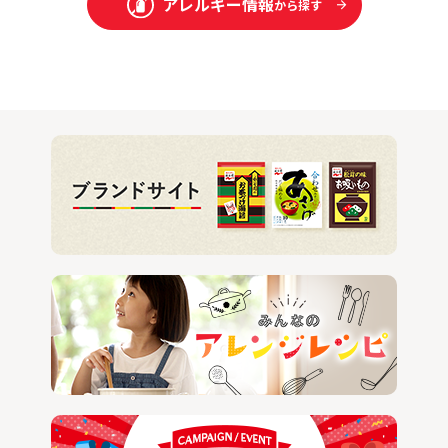
アレルギー情報
から探す