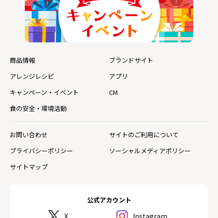
商品情報
ブランドサイト
アレンジレシピ
アプリ
キャンペーン・イベント
CM
食の安全・環境活動
お問い合わせ
サイトのご利用について
プライバシーポリシー
ソーシャルメディアポリシー
サイトマップ
公式アカウント
X
Instagram