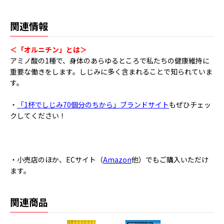
関連情報
＜「オルニチン」とは＞
アミノ酸の1種で、身体のあらゆるところで私たちの健康維持に
重要な働きをします。しじみに多く含まれることで知られていま
す。
・
「1杯でしじみ70個分のちから」ブランドサイト
もぜひチェッ
クしてください！
・小売店のほか、ECサイト（
Amazon
他）でもご購入いただけ
ます。
関連商品