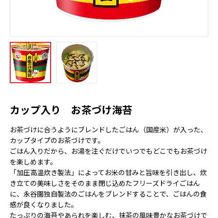
カップ入り お茶づけ海苔
お茶づけに合うようにブレンドしたごはん（国産米）が入った、
カップタイプのお茶づけです。
ごはん入りだから、お湯を注ぐだけでいつでもどこでもお茶づけ
を楽しめます。
「加圧高温炊き製法」によってお米の甘みと旨味を引き出し、炊
き立ての美味しさをそのまま閉じ込めたフリーズドライごはん
に、永谷園独自製法のごはんをブレンドすることで、ごはんの食
感が良くなりました。
たっぷりの海苔やあられを楽しむ、抹茶の風味豊かなお茶づけで