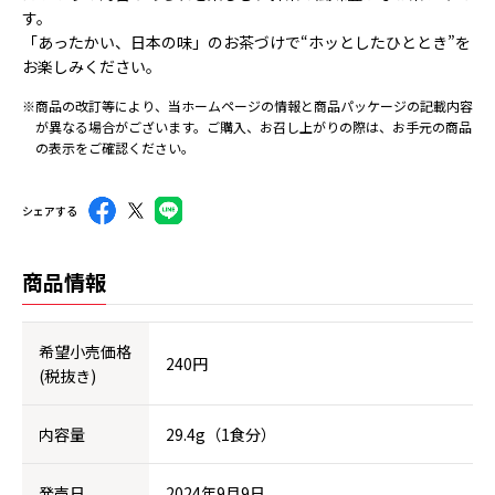
す。
「あったかい、日本の味」のお茶づけで“ホッとしたひととき”を
お楽しみください。
※商品の改訂等により、当ホームページの情報と商品パッケージの記載内容
が異なる場合がございます。ご購入、お召し上がりの際は、お手元の商品
の表示をご確認ください。
シェアする
商品情報
希望小売価格
240円
(税抜き)
内容量
29.4g（1食分）
発売日
2024年9月9日