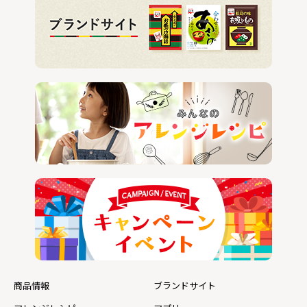
商品情報
ブランドサイト