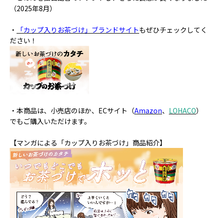
（2025年8月）
・
「カップ入りお茶づけ」ブランドサイト
もぜひチェックしてく
ださい！
・本商品は、小売店のほか、ECサイト（
Amazon
、
LOHACO
）
でもご購入いただけます。
【マンガによる「カップ入りお茶づけ」商品紹介】