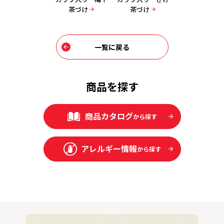
茶づけ
茶づけ
一覧に戻る
商品を探す
商品カタログ
から探す
アレルギー情報
から探す