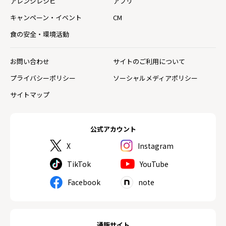
アレンジレシピ
アプリ
キャンペーン・イベント
CM
食の安全・環境活動
お問い合わせ
サイトのご利用について
プライバシーポリシー
ソーシャルメディアポリシー
サイトマップ
公式アカウント
X
Instagram
TikTok
YouTube
Facebook
note
通販サイト