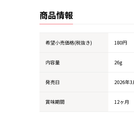
商品情報
希望小売価格(税抜き)
180円
内容量
26g
発売日
2026年
賞味期間
12ヶ月