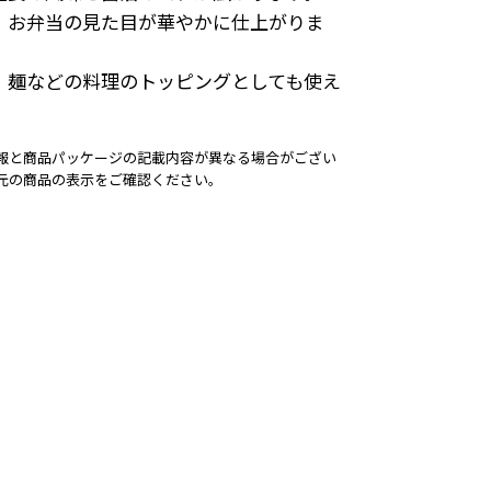
、お弁当の見た目が華やかに仕上がりま
、麺などの料理のトッピングとしても使え
報と商品パッケージの記載内容が異なる場合がござい
元の商品の表示をご確認ください。