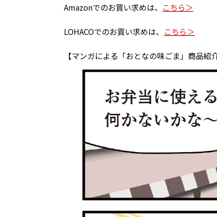
Amazonでのお買い求めは、
こちら＞
LOHACOでのお買い求めは、
こちら＞
【マンガによる「おとなの味ごま」商品紹