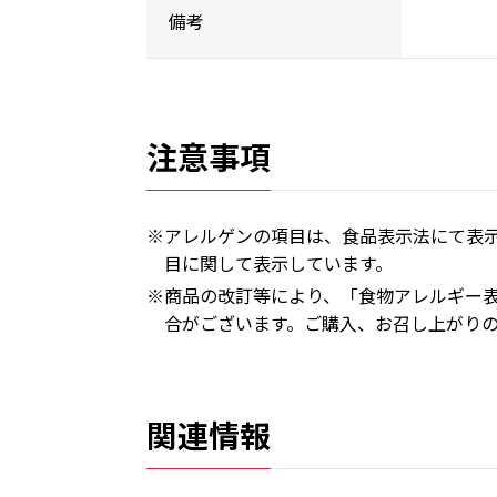
備考
注意事項
※アレルゲンの項目は、食品表示法にて表示
目に関して表示しています。
※商品の改訂等により、「食物アレルギー
合がございます。ご購入、お召し上がり
関連情報