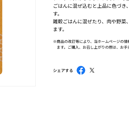
ごはんに混ぜ込むと上品に色づき
す。
雑穀ごはんに混ぜたり、肉や野菜
ます。
※商品の改訂等により、当ホームページの情
ます。ご購入、お召し上がりの際は、お手
シェアする