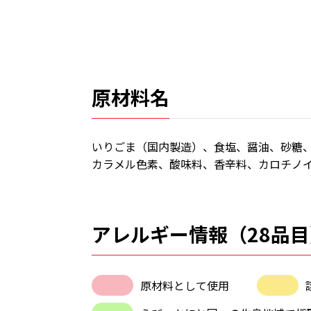
原材料名
いりごま（国内製造）、食塩、醤油、砂糖
カラメル色素、酸味料、香辛料、カロチノ
アレルギー情報（28品目
原材料として使用