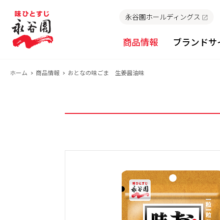
永谷園ホールディングス
商品情報
ブランドサ
ホーム
商品情報
おとなの味ごま 生姜醤油味