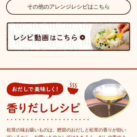
その他のアレンジレシピはこちら
松茸の味お吸いものは、鰹節のおだしと松茸の香りが効い