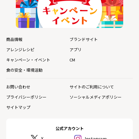
商品情報
ブランドサイト
アレンジレシピ
アプリ
キャンペーン・イベント
CM
食の安全・環境活動
お問い合わせ
サイトのご利用について
プライバシーポリシー
ソーシャルメディアポリシー
サイトマップ
公式アカウント
X
Instagram