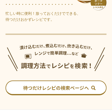
忙しい時に便利！放っておくだけでできる、
待つだけおかずレシピです。