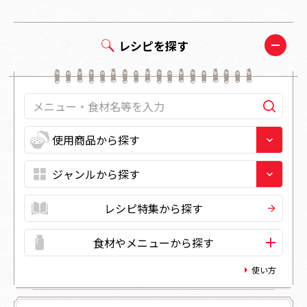
レシピを探す
レシピ特集から探す
食材やメニューから探す
使い方