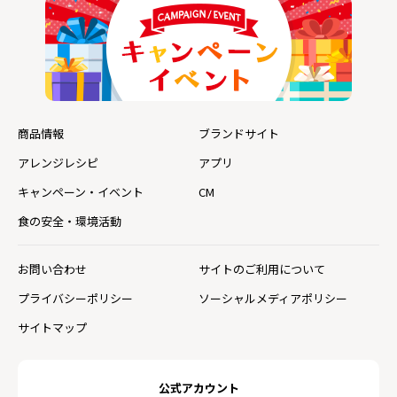
商品情報
ブランドサイト
アレンジレシピ
アプリ
キャンペーン・イベント
CM
食の安全・環境活動
お問い合わせ
サイトのご利用について
プライバシーポリシー
ソーシャルメディアポリシー
サイトマップ
公式アカウント