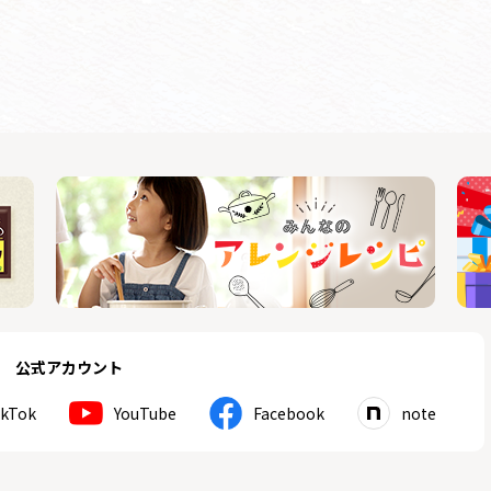
公式アカウント
ikTok
YouTube
Facebook
note