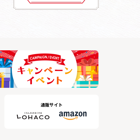
通販サイト