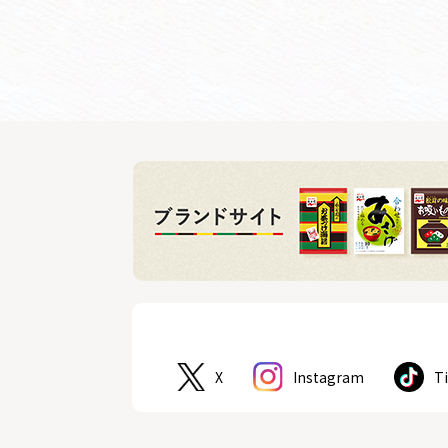
X
Instagram
T