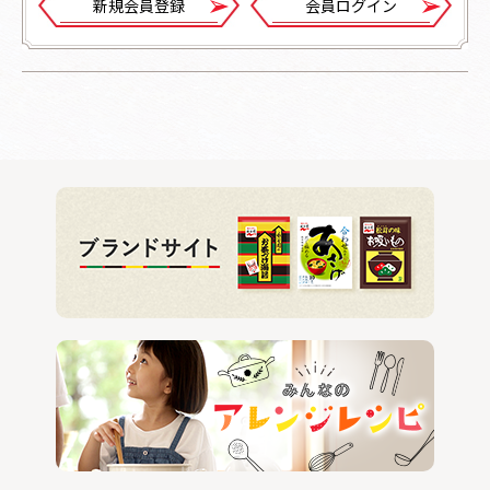
新規会員登録
会員ログイン