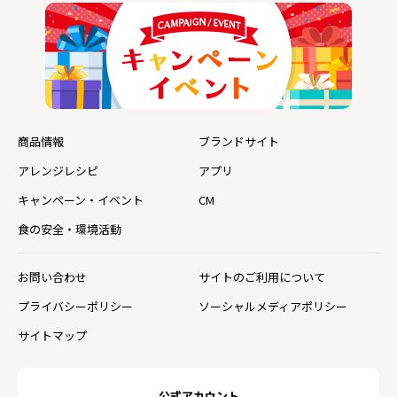
商品情報
ブランドサイト
アレンジレシピ
アプリ
キャンペーン・イベント
CM
食の安全・環境活動
お問い合わせ
サイトのご利用について
プライバシーポリシー
ソーシャルメディアポリシー
サイトマップ
公式アカウント