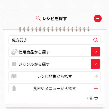
レシピを探す
レシピ特集から探す
食材やメニューから探す
使い方