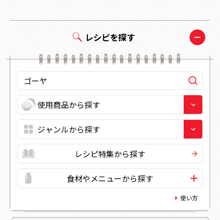
レシピを探す
レシピ特集から探す
食材やメニューから探す
使い方