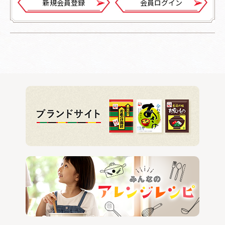
新規会員登録
会員ログイン