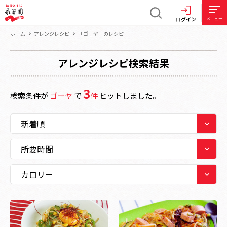
ログイン
メニュー
ホーム
アレンジレシピ
「ゴーヤ」のレシピ
アレンジレシピ検索結果
3
検索条件が
ゴーヤ
で
件
ヒットしました。