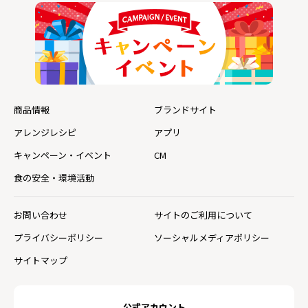
商品情報
ブランドサイト
アレンジレシピ
アプリ
キャンペーン・イベント
CM
食の安全・環境活動
お問い合わせ
サイトのご利用について
プライバシーポリシー
ソーシャルメディアポリシー
サイトマップ
公式アカウント