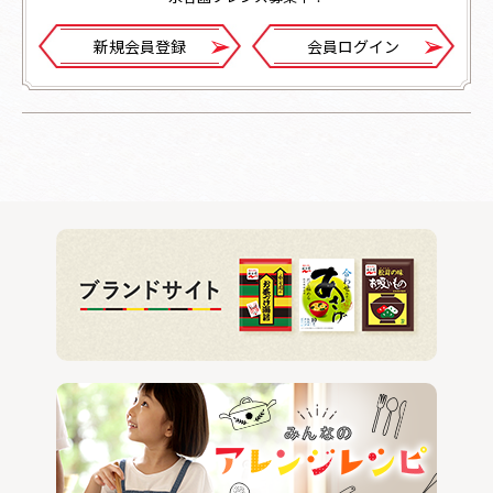
新規会員登録
会員ログイン