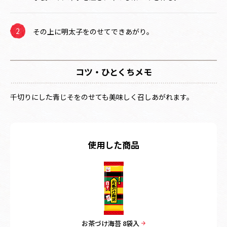
その上に明太子をのせてできあがり。
コツ・ひとくちメモ
千切りにした青じそをのせても美味しく召しあがれます。
使用した商品
お茶づけ海苔 8袋入