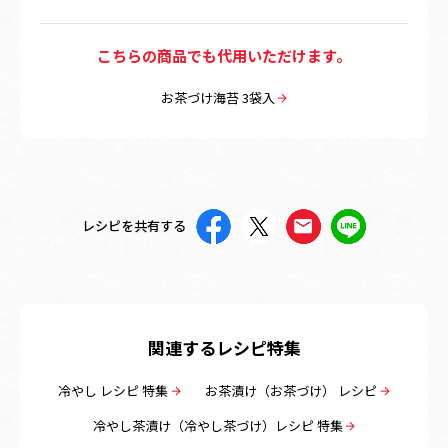
こちらの商品でも代用いただけます。
お茶づけ海苔 3袋入
レシピを共有する
関連するレシピ特集
冷やし レシピ 特集
お茶漬け（お茶づけ） レシピ
冷やし茶漬け（冷やし茶づけ）レシピ 特集