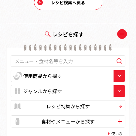
レシピ検索へ戻る
レシピを探す
レシピ特集から探す
食材やメニューから探す
使い方