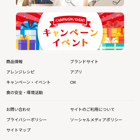
商品情報
ブランドサイト
アレンジレシピ
アプリ
キャンペーン・イベント
CM
食の安全・環境活動
お問い合わせ
サイトのご利用について
プライバシーポリシー
ソーシャルメディアポリシー
サイトマップ