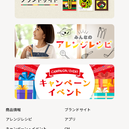
商品情報
ブランドサイト
アレンジレシピ
アプリ
キャンペーン・イベント
CM