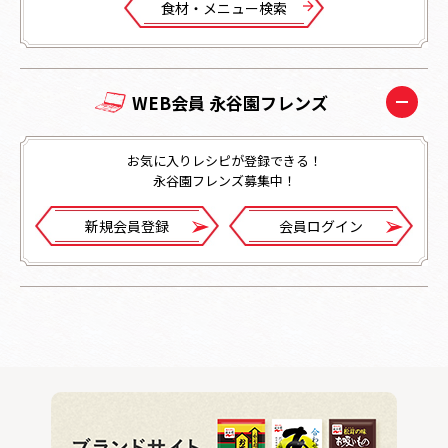
⾷材・メニュー検索
WEB会員 永谷園フレンズ
お気に入りレシピが登録できる！
永谷園フレンズ募集中！
新規会員登録
会員ログイン