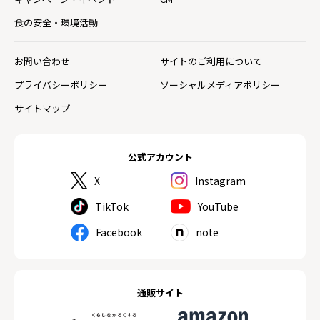
食の安全・環境活動
お問い合わせ
サイトのご利用について
プライバシーポリシー
ソーシャルメディアポリシー
サイトマップ
公式アカウント
X
Instagram
TikTok
YouTube
Facebook
note
通販サイト