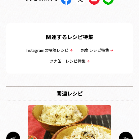
関連するレシピ特集
Instagramの投稿レシピ
豆腐 レシピ特集
ツナ缶 レシピ特集
関連レシピ