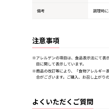
備考
調理時に
注意事項
※アレルゲンの項目は、食品表示法にて表示
目に関して表示しています。
※商品の改訂等により、「食物アレルギー
合がございます。ご購入、お召し上がり
よくいただくご質問