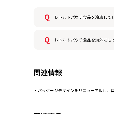
レトルトパウチ食品を冷凍して
レトルトパウチ食品を海外にも
関連情報
・パッケージデザインをリニューアルし、具