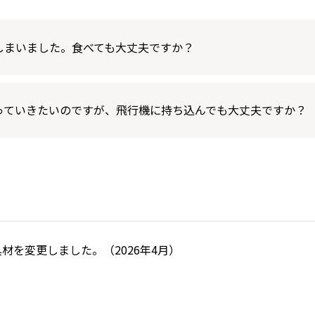
しまいました。食べても大丈夫ですか？
っていきたいのですが、飛行機に持ち込んでも大丈夫ですか？
材を変更しました。（2026年4月）