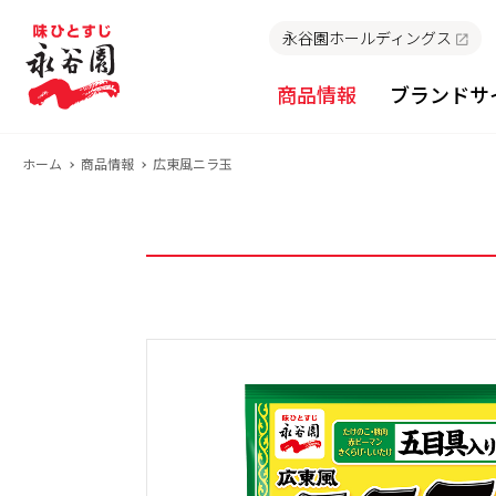
永谷園ホールディングス
商品情報
ブランドサ
ホーム
商品情報
広東風ニラ玉