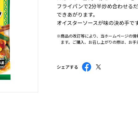
フライパンで2分半炒め合わせる
できあがります。
オイスターソースが味の決め手で
※商品の改訂等により、当ホームページの情
ます。ご購入、お召し上がりの際は、お手
シェアする