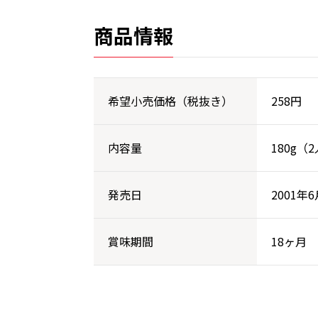
商品情報
希望小売価格（税抜き）
258円
内容量
180g（
発売日
2001年6
賞味期間
18ヶ月