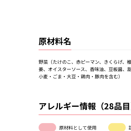
原材料名
野菜（たけのこ、赤ピーマン、きくらげ、
姜、オイスターソース、香味油、豆板醤、
小麦・ごま・大豆・鶏肉・豚肉を含む）
アレルギー情報（28品目
原材料として使用