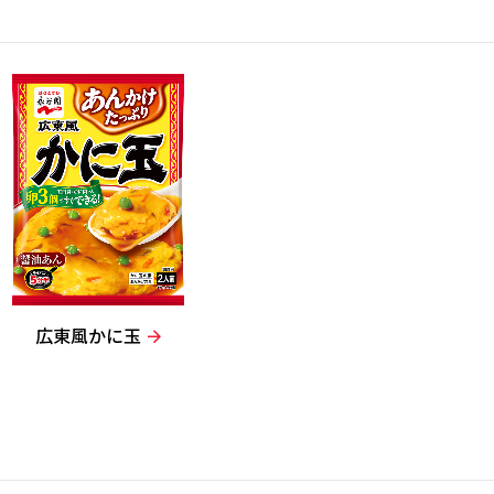
広東風かに玉