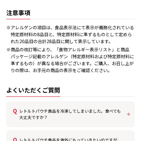
注意事項
※アレルゲンの項目は、食品表示法にて表示が義務化されている
特定原材料の8品目と、特定原材料に準ずるものとして定めら
れた20品目の合計28品目に関して表示しています。
※商品の改訂等により、「食物アレルギー表示リスト」と商品
パッケージ記載のアレルゲン（特定原材料および特定原材料に
準ずるもの）が異なる場合がございます。ご購入、お召し上が
りの際は、お手元の商品の表示をご確認ください。
よくいただくご質問
レトルトパウチ食品を冷凍してしまいました。食べても
大丈夫ですか？
レトルトパウチ食品を海外にもっていきたいのですが、