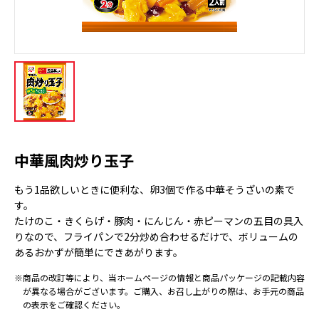
中華風肉炒り玉子
もう1品欲しいときに便利な、卵3個で作る中華そうざいの素で
す。
たけのこ・きくらげ・豚肉・にんじん・赤ピーマンの五目の具入
りなので、フライパンで2分炒め合わせるだけで、ボリュームの
あるおかずが簡単にできあがります。
※商品の改訂等により、当ホームページの情報と商品パッケージの記載内容
が異なる場合がございます。ご購入、お召し上がりの際は、お手元の商品
の表示をご確認ください。