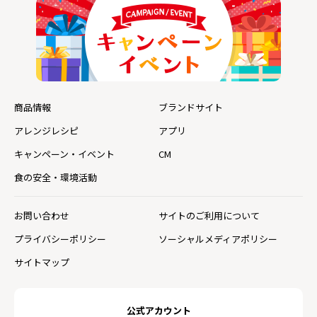
商品情報
ブランドサイト
アレンジレシピ
アプリ
キャンペーン・イベント
CM
食の安全・環境活動
お問い合わせ
サイトのご利用について
プライバシーポリシー
ソーシャルメディアポリシー
サイトマップ
公式アカウント