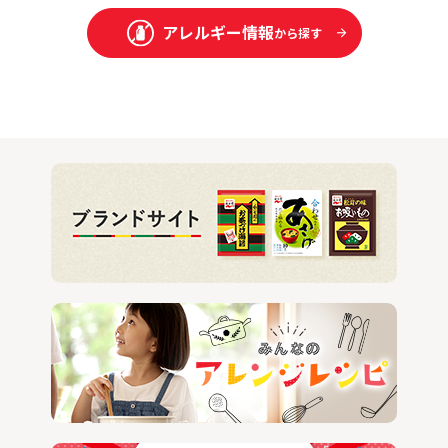
アレルギー情報
から探す