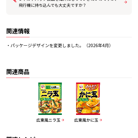
飛行機に持ち込んでも大丈夫ですか？
関連情報
・パッケージデザインを変更しました。（2026年4月）
関連商品
広東風ニラ玉
広東風かに玉