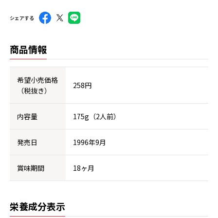
シェアする
商品情報
希望小売価格
258円
（税抜き）
内容量
175g（2人前）
発売日
1996年9月
賞味期間
18ヶ月
栄養成分表示