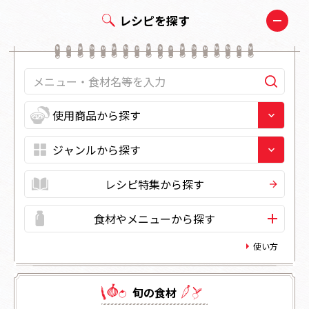
レシピを探す
レシピ特集から探す
食材やメニューから探す
使い方
旬の⾷材