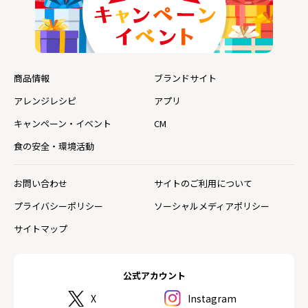
商品情報
ブランドサイト
アレンジレシピ
アプリ
キャンペーン・イベント
CM
食の安全・環境活動
お問い合わせ
サイトのご利用について
プライバシーポリシー
ソーシャルメディアポリシー
サイトマップ
公式アカウント
X
Instagram