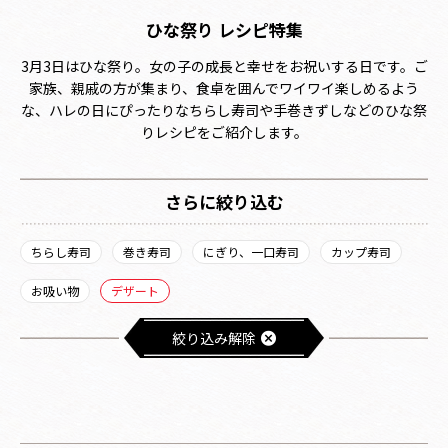
ひな祭り レシピ特集
3月3日はひな祭り。女の子の成長と幸せをお祝いする日です。ご
家族、親戚の方が集まり、食卓を囲んでワイワイ楽しめるよう
な、ハレの日にぴったりなちらし寿司や手巻きずしなどのひな祭
りレシピをご紹介します。
さらに絞り込む
ちらし寿司
巻き寿司
にぎり、一口寿司
カップ寿司
お吸い物
デザート
絞り込み解除