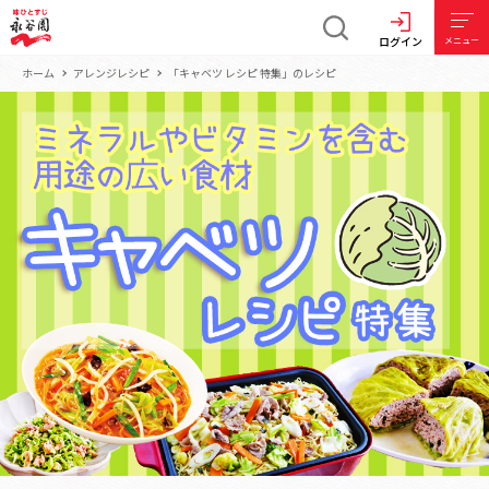
ログイン
メニュー
ホーム
アレンジレシピ
「キャベツ レシピ 特集」のレシピ