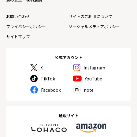
お問い合わせ
サイトのご利用について
プライバシーポリシー
ソーシャルメディアポリシー
サイトマップ
公式アカウント
X
Instagram
TikTok
YouTube
Facebook
note
通販サイト