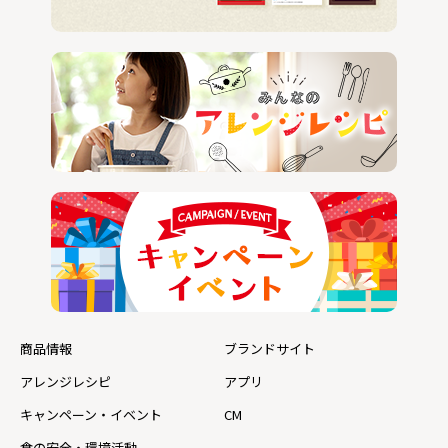
商品情報
ブランドサイト
アレンジレシピ
アプリ
キャンペーン・イベント
CM
食の安全・環境活動