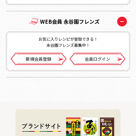
WEB会員 永谷園フレンズ
お気に入りレシピが登録できる！
永谷園フレンズ募集中！
新規会員登録
会員ログイン