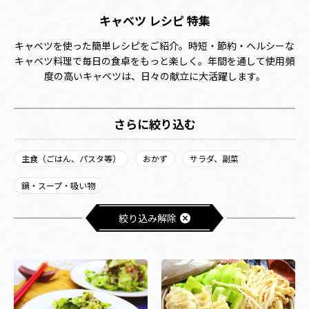
キャベツ レシピ 特集
キャベツを使った簡単レシピをご紹介。時短・節約・ヘルシーな
キャベツ料理で毎日の食卓をもっと楽しく。年間を通して使用頻
度の高いキャベツは、日々の献立に大活躍します。
さらに絞り込む
主食（ごはん、パスタ等）
おかず
サラダ、副菜
鍋・スープ・吸い物
絞り込み解除