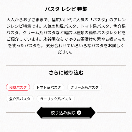
パスタ レシピ 特集
大人からお子さままで、幅広い世代に人気の「パスタ」のアレン
ジレシピ特集です。人気の和風パスタ、トマト系パスタ、魚介系
パスタ、クリーム系パスタなど幅広い種類の簡単パスタレシピを
ご紹介しています。永谷園ならではのお茶漬けの素やお吸いもの
を使ったパスタも。 気分合わせていろいろなパスタをお試しく
ださい。
さらに絞り込む
和風パスタ
トマト系パスタ
クリーム系パスタ
魚介系パスタ
ガーリック系パスタ
絞り込み解除