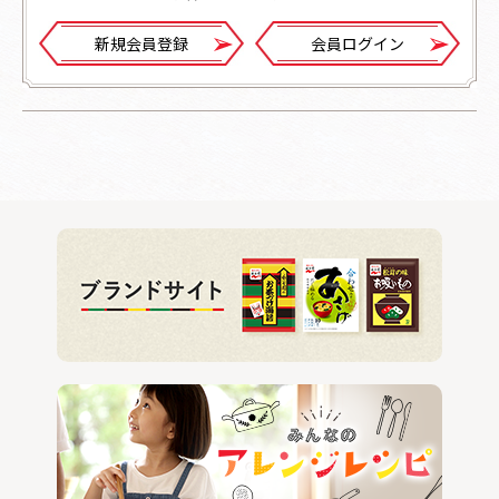
新規会員登録
会員ログイン