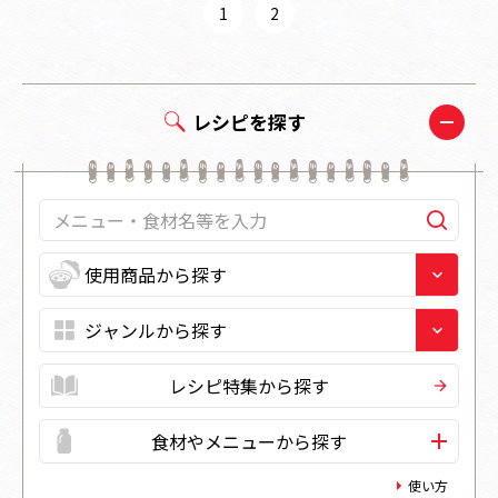
1
2
レシピを探す
レシピ特集から探す
食材やメニューから探す
使い方