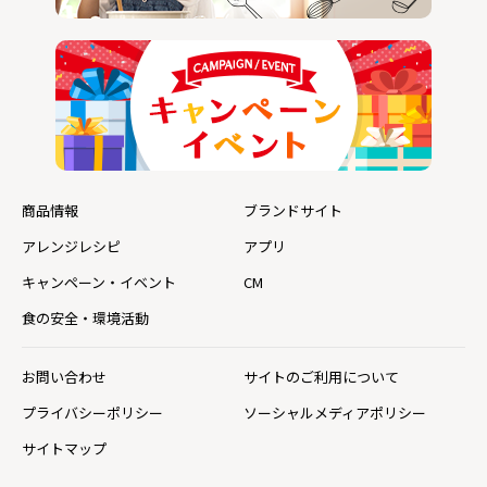
商品情報
ブランドサイト
アレンジレシピ
アプリ
キャンペーン・イベント
CM
食の安全・環境活動
お問い合わせ
サイトのご利用について
プライバシーポリシー
ソーシャルメディアポリシー
サイトマップ