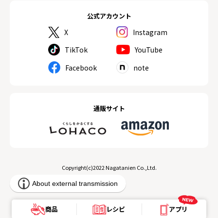
公式アカウント
X
Instagram
TikTok
YouTube
Facebook
note
通販サイト
Copyright(c)2022 Nagatanien Co.,Ltd.
商品
レシピ
アプリ