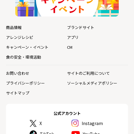
商品情報
ブランドサイト
アレンジレシピ
アプリ
キャンペーン・イベント
CM
食の安全・環境活動
お問い合わせ
サイトのご利用について
プライバシーポリシー
ソーシャルメディアポリシー
サイトマップ
公式アカウント
X
Instagram