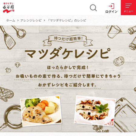
ログイン
メニュー
ホーム
アレンジレシピ
「マツダケレシピ」のレシピ