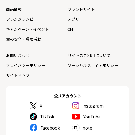
商品情報
ブランドサイト
アレンジレシピ
アプリ
キャンペーン・イベント
CM
食の安全・環境活動
お問い合わせ
サイトのご利用について
プライバシーポリシー
ソーシャルメディアポリシー
サイトマップ
公式アカウント
X
Instagram
TikTok
YouTube
Facebook
note