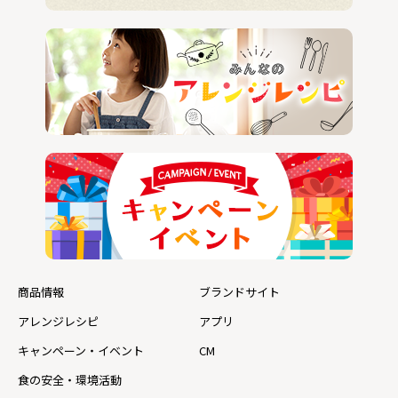
商品情報
ブランドサイト
アレンジレシピ
アプリ
キャンペーン・イベント
CM
食の安全・環境活動