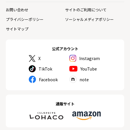
お問い合わせ
サイトのご利用について
プライバシーポリシー
ソーシャルメディアポリシー
サイトマップ
公式アカウント
X
Instagram
TikTok
YouTube
Facebook
note
通販サイト