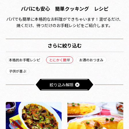
パパにも安心 簡単クッキング レシピ
パパでも簡単に本格的なお料理ができちゃいます！混ぜるだけ、
焼くだけ、待つだけのお手軽レシピをご紹介します。
さらに絞り込む
本格的お手軽レシピ
とにかく簡単
お酒のおつまみ
子供が喜ぶ
絞り込み解除