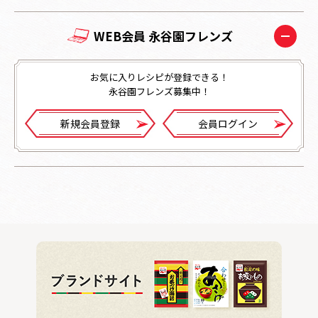
WEB会員 永谷園フレンズ
お気に入りレシピが登録できる！
永谷園フレンズ募集中！
新規会員登録
会員ログイン