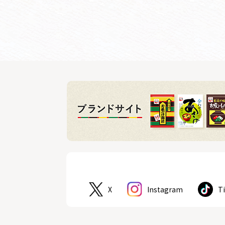
X
Instagram
T