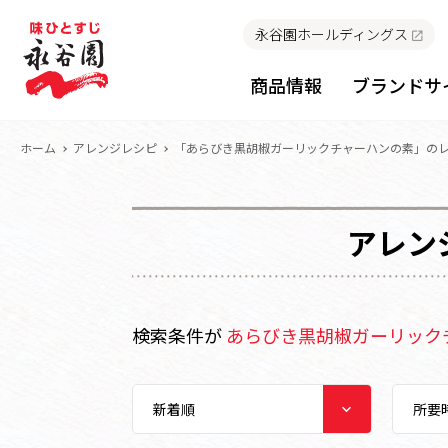
永谷園ホールディングス
商品情報
ブランドサ
ホーム
アレンジレシピ
「あらびき黒胡椒ガーリックチャーハンの素」の
アレン
検索条件が
あらびき黒胡椒ガーリック