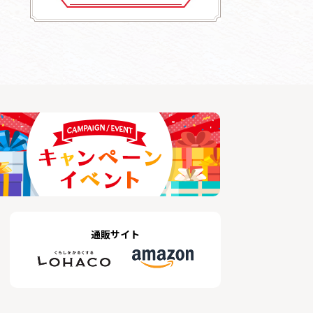
通販サイト