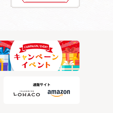
通販サイト