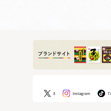
X
Instagram
T