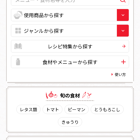
レシピ特集から探す
食材やメニューから探す
使い方
旬の⾷材
レタス類
トマト
ピーマン
とうもろこし
きゅうり