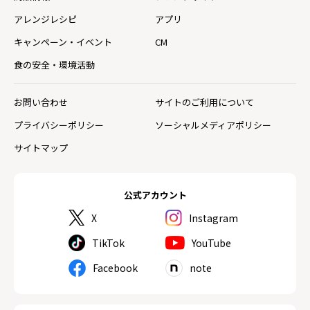
アレンジレシピ
アプリ
キャンペーン・イベント
CM
食の安全・環境活動
お問い合わせ
サイトのご利用について
プライバシーポリシー
ソーシャルメディアポリシー
サイトマップ
公式アカウント
X
Instagram
TikTok
YouTube
Facebook
note