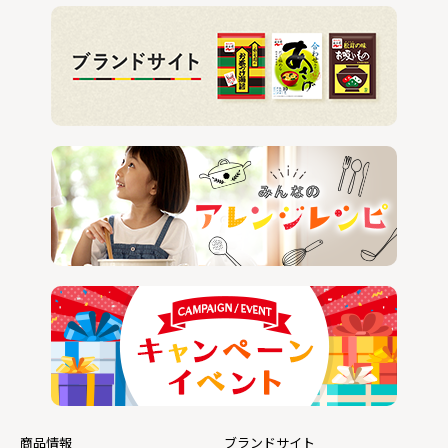
商品情報
ブランドサイト