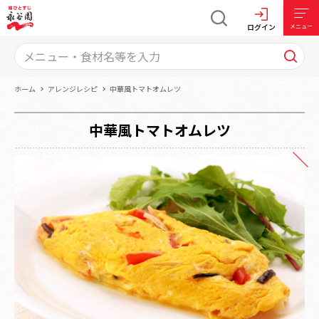
ログイン
メニュー
ホーム
アレンジレシピ
中華風トマトオムレツ
中華風トマトオムレツ