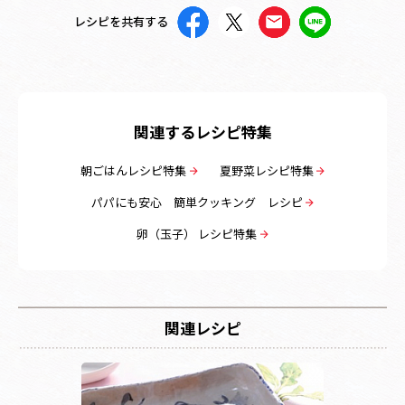
レシピを共有する
関連するレシピ特集
朝ごはんレシピ特集
夏野菜レシピ特集
パパにも安心 簡単クッキング レシピ
卵（玉子） レシピ特集
関連レシピ