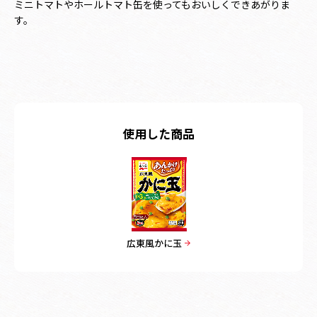
ミニトマトやホールトマト缶を使ってもおいしくできあがりま
す。
使用した商品
広東風かに玉