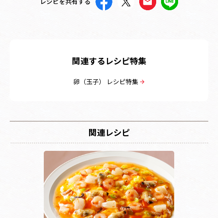
レシピを共有する
関連するレシピ特集
卵（玉子） レシピ特集
関連レシピ