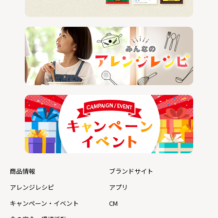
商品情報
ブランドサイト
アレンジレシピ
アプリ
キャンペーン・イベント
CM