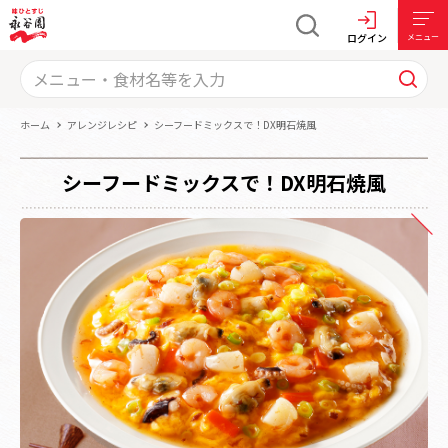
ログイン
メニュー
ホーム
アレンジレシピ
シーフードミックスで！DX明石焼風
シーフードミックスで！DX明石焼風