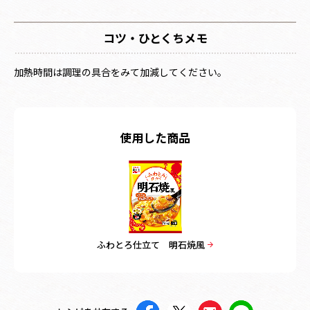
コツ・ひとくちメモ
加熱時間は調理の具合をみて加減してください。
使用した商品
ふわとろ仕立て 明石焼風