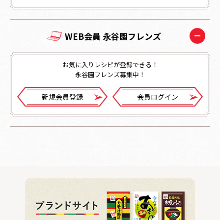
WEB会員 永谷園フレンズ
お気に入りレシピが登録できる！
永谷園フレンズ募集中！
新規会員登録
会員ログイン