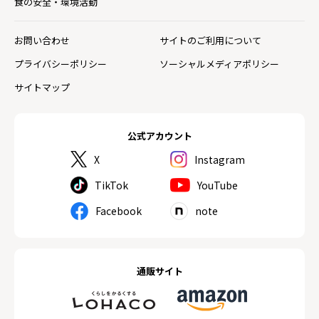
食の安全・環境活動
お問い合わせ
サイトのご利用について
プライバシーポリシー
ソーシャルメディアポリシー
サイトマップ
公式アカウント
X
Instagram
TikTok
YouTube
Facebook
note
通販サイト