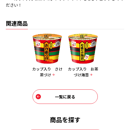
ださい！
関連商品
カップ入り さけ
カップ入り お茶
茶づけ
づけ海苔
一覧に戻る
商品を探す