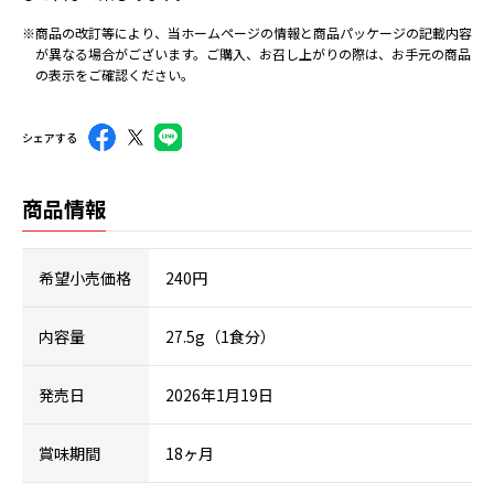
※商品の改訂等により、当ホームページの情報と商品パッケージの記載内容
が異なる場合がございます。ご購入、お召し上がりの際は、お手元の商品
の表示をご確認ください。
シェアする
商品情報
希望小売価格
240円
内容量
27.5g（1食分）
発売日
2026年1月19日
賞味期間
18ヶ月