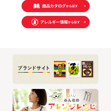
商品カタログ
から探す
アレルギー情報
から探す