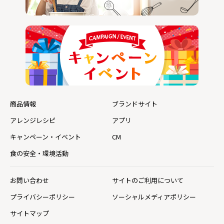
商品情報
ブランドサイト
アレンジレシピ
アプリ
キャンペーン・イベント
CM
食の安全・環境活動
お問い合わせ
サイトのご利用について
プライバシーポリシー
ソーシャルメディアポリシー
サイトマップ