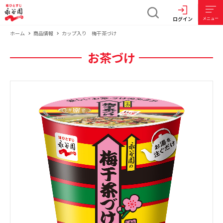
ログイン
メニュー
ホーム
商品情報
カップ入り 梅干茶づけ
お茶づけ