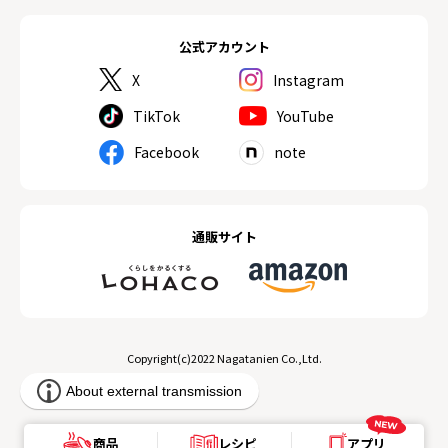
公式アカウント
X
Instagram
TikTok
YouTube
Facebook
note
通販サイト
Copyright(c)2022 Nagatanien Co.,Ltd.
商品
レシピ
アプリ