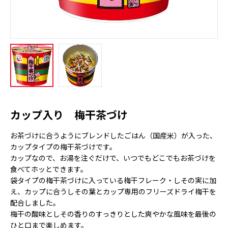
カップ入り 梅干茶づけ
お茶づけに合うようにブレンドしたごはん（国産米）が入った、
カップタイプの梅干茶づけです。
カップなので、お湯を注ぐだけで、いつでもどこでもお茶づけを
食べてホッとできます。
袋タイプの梅干茶づけに入っている梅干フレーク・しその実に加
え、カップに合うしその葉とカップ専用のフリーズドライ梅干を
配合しました。
梅干の酸味としその香りのすっきりとした爽やかな風味を最後の
ひと口まで楽しめます。