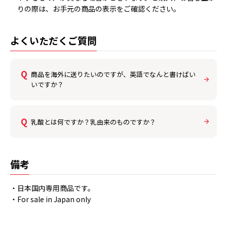
りの際は、お手元の商品の表示をご確認ください。
よくいただくご質問
商品を海外に送りたいのですが、英語でなんと書けばい
いですか？
乳酸とは何ですか？乳由来のものですか？
備考
・日本国内専用商品です。
・For sale in Japan only