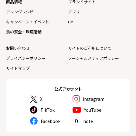
商品情報
ブランドサイト
アレンジレシピ
アプリ
キャンペーン・イベント
CM
食の安全・環境活動
お問い合わせ
サイトのご利用について
プライバシーポリシー
ソーシャルメディアポリシー
サイトマップ
公式アカウント
X
Instagram
TikTok
YouTube
Facebook
note