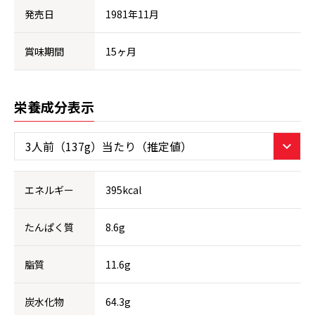
発売日
1981年11月
賞味期間
15ヶ月
栄養成分表示
エネルギー
395kcal
たんぱく質
8.6g
脂質
11.6g
炭水化物
64.3g