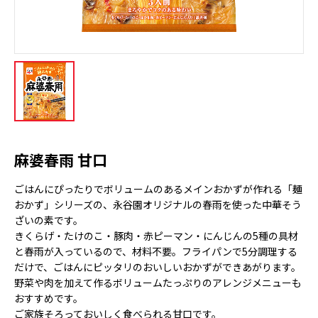
麻婆春雨 甘口
ごはんにぴったりでボリュームのあるメインおかずが作れる「麺
おかず」シリーズの、永谷園オリジナルの春雨を使った中華そう
ざいの素です。
きくらげ・たけのこ・豚肉・赤ピーマン・にんじんの5種の具材
と春雨が入っているので、材料不要。フライパンで5分調理する
だけで、ごはんにピッタリのおいしいおかずができあがります。
野菜や肉を加えて作るボリュームたっぷりのアレンジメニューも
おすすめです。
ご家族そろっておいしく食べられる甘口です。