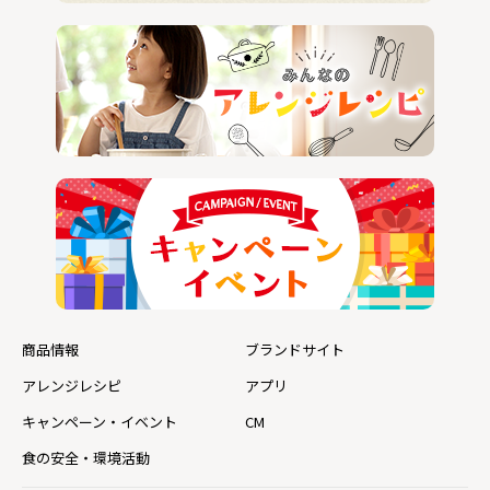
商品情報
ブランドサイト
アレンジレシピ
アプリ
キャンペーン・イベント
CM
食の安全・環境活動