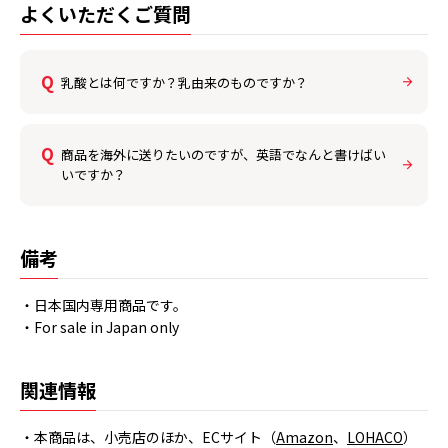
よくいただくご質問
乳酸とは何ですか？乳由来のものですか？
商品を海外に送りたいのですが、英語でなんと書けばい
いですか？
備考
・日本国内専用商品です。
・For sale in Japan only
関連情報
・本商品は、小売店のほか、ECサイト（
Amazon
、
LOHACO
）