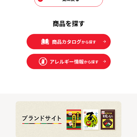
商品を探す
商品カタログ
から探す
アレルギー情報
から探す