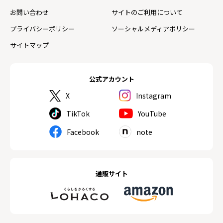
お問い合わせ
サイトのご利用について
プライバシーポリシー
ソーシャルメディアポリシー
サイトマップ
公式アカウント
X
Instagram
TikTok
YouTube
Facebook
note
通販サイト