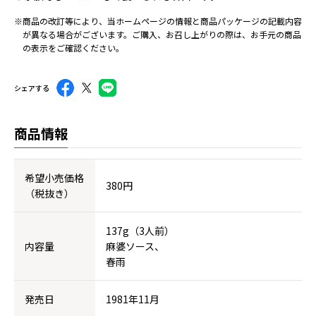
※商品の改訂等により、当ホームページの情報と商品パッケージの記載内容
が異なる場合がございます。ご購入、お召し上がりの際は、お手元の商品
の表示をご確認ください。
シェアする
商品情報
希望小売価格
380円
（税抜き）
137g（3人前）
内容量
麻婆ソース、
春雨
発売日
1981年11月