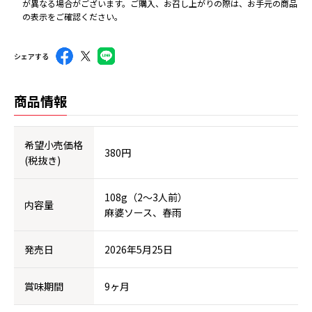
が異なる場合がございます。ご購入、お召し上がりの際は、お手元の商品
の表示をご確認ください。
シェアする
商品情報
希望小売価格
380円
(税抜き)
108g（2～3人前）
内容量
麻婆ソース、春雨
発売日
2026年5月25日
賞味期間
9ヶ月