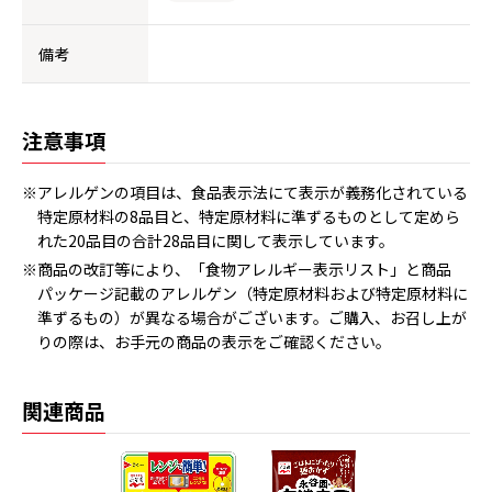
備考
注意事項
※アレルゲンの項目は、食品表示法にて表示が義務化されている
特定原材料の8品目と、特定原材料に準ずるものとして定めら
れた20品目の合計28品目に関して表示しています。
※商品の改訂等により、「食物アレルギー表示リスト」と商品
パッケージ記載のアレルゲン（特定原材料および特定原材料に
準ずるもの）が異なる場合がございます。ご購入、お召し上が
りの際は、お手元の商品の表示をご確認ください。
関連商品