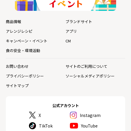
商品情報
ブランドサイト
アレンジレシピ
アプリ
キャンペーン・イベント
CM
食の安全・環境活動
お問い合わせ
サイトのご利用について
プライバシーポリシー
ソーシャルメディアポリシー
サイトマップ
公式アカウント
X
Instagram
TikTok
YouTube