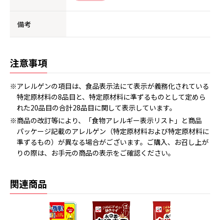
備考
注意事項
※アレルゲンの項目は、食品表示法にて表示が義務化されている
特定原材料の8品目と、特定原材料に準ずるものとして定めら
れた20品目の合計28品目に関して表示しています。
※商品の改訂等により、「食物アレルギー表示リスト」と商品
パッケージ記載のアレルゲン（特定原材料および特定原材料に
準ずるもの）が異なる場合がございます。ご購入、お召し上が
りの際は、お手元の商品の表示をご確認ください。
関連商品