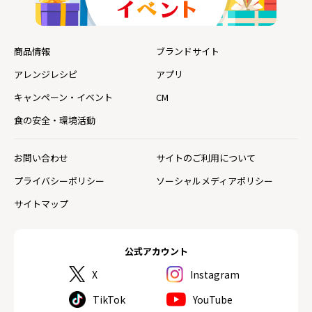
商品情報
ブランドサイト
アレンジレシピ
アプリ
キャンペーン・イベント
CM
食の安全・環境活動
お問い合わせ
サイトのご利用について
プライバシーポリシー
ソーシャルメディアポリシー
サイトマップ
公式アカウント
X
Instagram
TikTok
YouTube