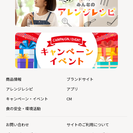
商品情報
ブランドサイト
アレンジレシピ
アプリ
キャンペーン・イベント
CM
食の安全・環境活動
お問い合わせ
サイトのご利用について