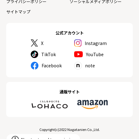
プライバシーポリシー
ソーシャルメディアポリシー
サイトマップ
公式アカウント
X
Instagram
TikTok
YouTube
Facebook
note
通販サイト
Copyright(c)2022 Nagatanien Co.,Ltd.