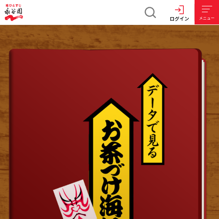
ログイン
メニュー