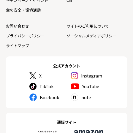
キャンペーン・イベント
CM
食の安全・環境活動
お問い合わせ
サイトのご利用について
プライバシーポリシー
ソーシャルメディアポリシー
サイトマップ
公式アカウント
X
Instagram
TikTok
YouTube
Facebook
note
通販サイト