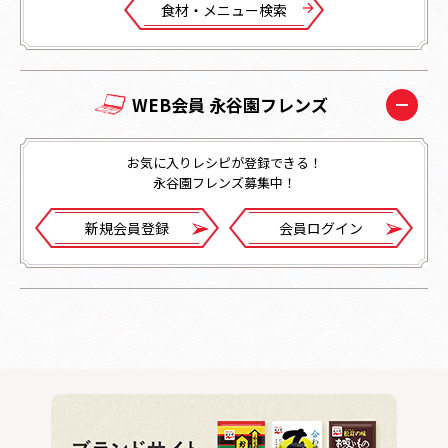
⾷材・メニュー検索
WEB会員 永谷園フレンズ
お気に入りレシピが登録できる！
永谷園フレンズ募集中！
新規会員登録
会員ログイン