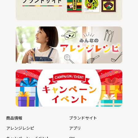
商品情報
ブランドサイト
アレンジレシピ
アプリ