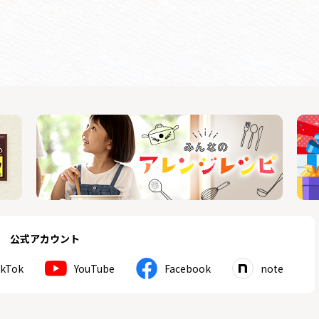
公式アカウント
ikTok
YouTube
Facebook
note