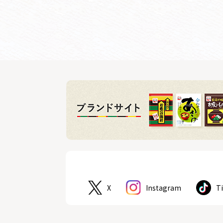
X
Instagram
T