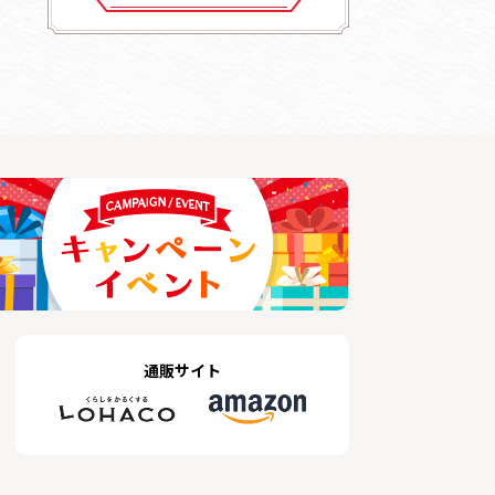
通販サイト