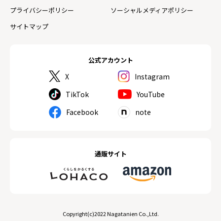
プライバシーポリシー
ソーシャルメディアポリシー
サイトマップ
公式アカウント
X
Instagram
TikTok
YouTube
Facebook
note
通販サイト
Copyright(c)2022 Nagatanien Co.,Ltd.