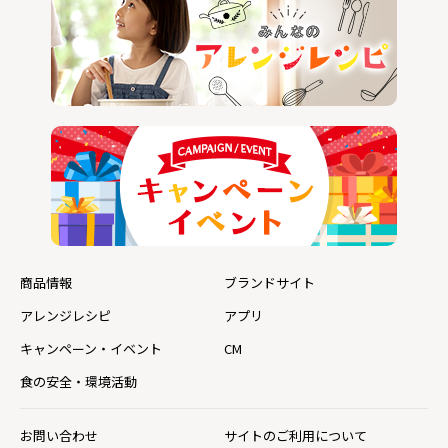
商品情報
ブランドサイト
アレンジレシピ
アプリ
キャンペーン・イベント
CM
食の安全・環境活動
お問い合わせ
サイトのご利用について