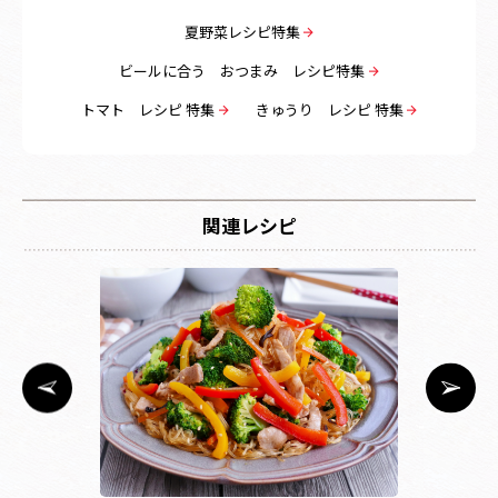
夏野菜レシピ特集
ビールに合う おつまみ レシピ特集
トマト レシピ 特集
きゅうり レシピ 特集
関連レシピ