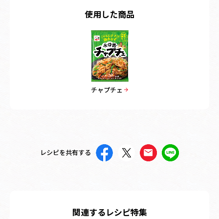
使用した商品
チャプチェ
レシピを共有する
関連するレシピ特集