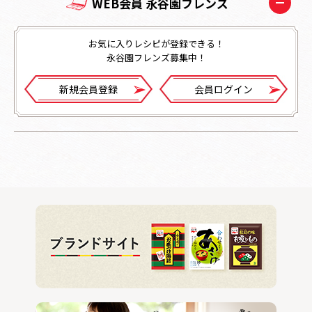
WEB会員 永谷園フレンズ
お気に入りレシピが登録できる！
永谷園フレンズ募集中！
新規会員登録
会員ログイン