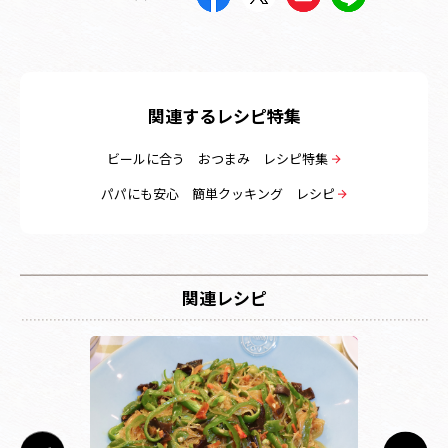
関連するレシピ特集
ビールに合う おつまみ レシピ特集
パパにも安心 簡単クッキング レシピ
関連レシピ