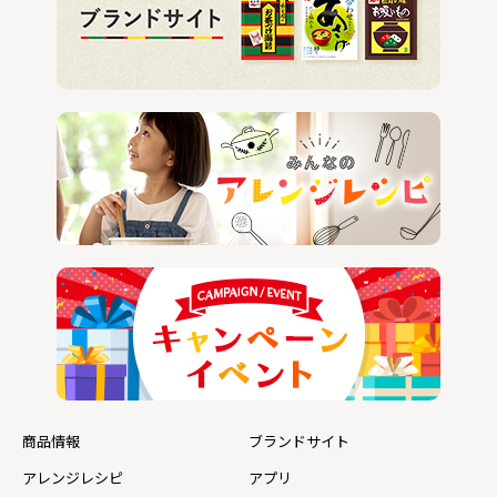
商品情報
ブランドサイト
アレンジレシピ
アプリ