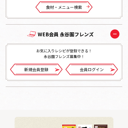
⾷材・メニュー検索
WEB会員 永谷園フレンズ
お気に入りレシピが登録できる！
永谷園フレンズ募集中！
新規会員登録
会員ログイン