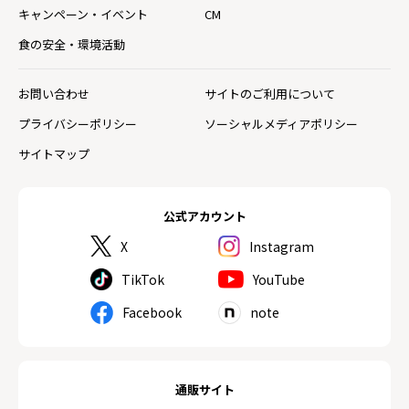
キャンペーン・イベント
CM
食の安全・環境活動
お問い合わせ
サイトのご利用について
プライバシーポリシー
ソーシャルメディアポリシー
サイトマップ
公式アカウント
X
Instagram
TikTok
YouTube
Facebook
note
通販サイト