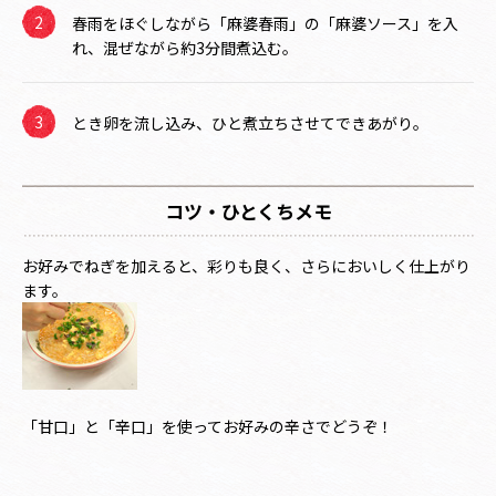
春雨をほぐしながら「麻婆春雨」の「麻婆ソース」を入
れ、混ぜながら約3分間煮込む。
とき卵を流し込み、ひと煮立ちさせてできあがり。
コツ・ひとくちメモ
お好みでねぎを加えると、彩りも良く、さらにおいしく仕上がり
ます。
「甘口」と「辛口」を使ってお好みの辛さでどうぞ！