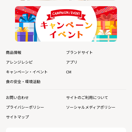
商品情報
ブランドサイト
アレンジレシピ
アプリ
キャンペーン・イベント
CM
食の安全・環境活動
お問い合わせ
サイトのご利用について
プライバシーポリシー
ソーシャルメディアポリシー
サイトマップ