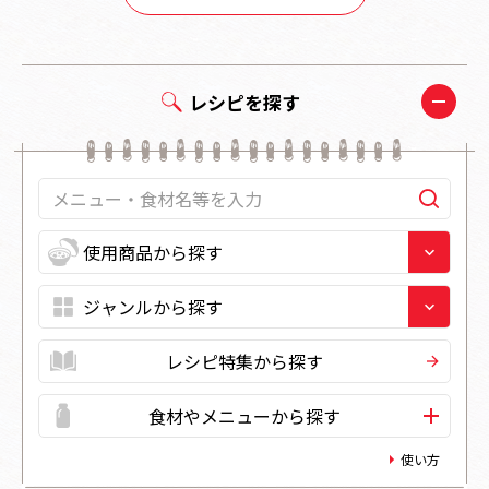
レシピを探す
レシピ特集から探す
食材やメニューから探す
使い方