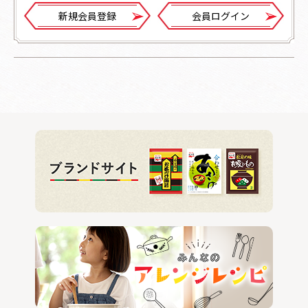
新規会員登録
会員ログイン