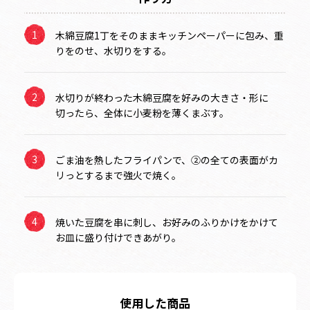
木綿豆腐1丁をそのままキッチンペーパーに包み、重
りをのせ、水切りをする。
水切りが終わった木綿豆腐を好みの大きさ・形に
切ったら、全体に小麦粉を薄くまぶす。
ごま油を熱したフライパンで、②の全ての表面がカ
リっとするまで強火で焼く。
焼いた豆腐を串に刺し、お好みのふりかけをかけて
お皿に盛り付けできあがり。
使用した商品