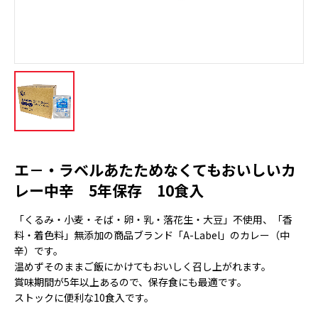
エ－・ラベルあたためなくてもおいしいカ
レー中辛 5年保存 10食入
「くるみ・小麦・そば・卵・乳・落花生・大豆」不使用、「香
料・着色料」無添加の商品ブランド「A-Label」のカレー（中
辛）です。
温めずそのままご飯にかけてもおいしく召し上がれます。
賞味期間が5年以上あるので、保存食にも最適です。
ストックに便利な10食入です。