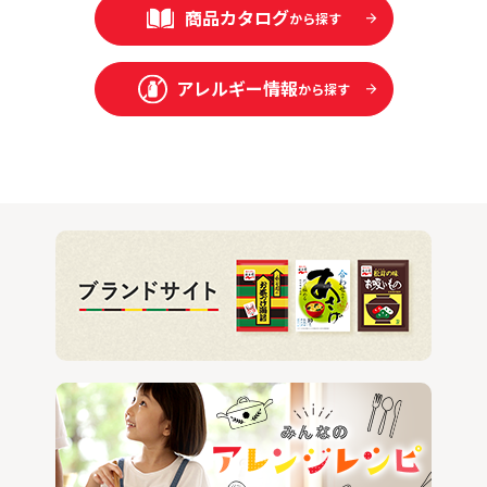
商品カタログ
から探す
アレルギー情報
から探す