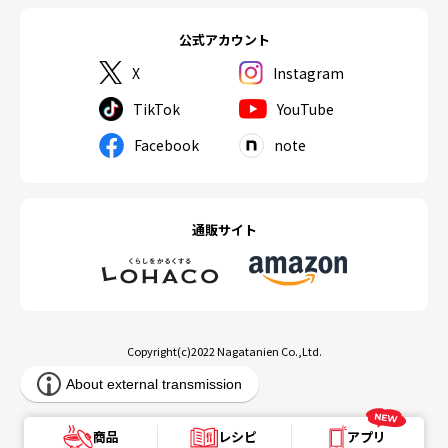
公式アカウント
X
Instagram
TikTok
YouTube
Facebook
note
通販サイト
Copyright(c)2022 Nagatanien Co.,Ltd.
商品
レシピ
アプリ