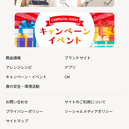
商品情報
ブランドサイト
アレンジレシピ
アプリ
キャンペーン・イベント
CM
食の安全・環境活動
お問い合わせ
サイトのご利用について
プライバシーポリシー
ソーシャルメディアポリシー
サイトマップ