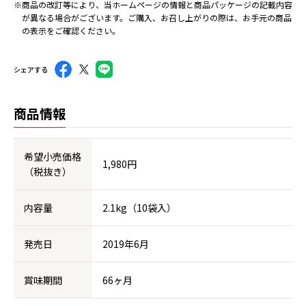
※商品の改訂等により、当ホームページの情報と商品パッケージの記載内容
が異なる場合がございます。ご購入、お召し上がりの際は、お手元の商品
の表示をご確認ください。
シェアする
商品情報
希望小売価格
1,980円
（税抜き）
内容量
2.1kg（10袋入）
発売日
2019年6月
賞味期間
66ヶ月