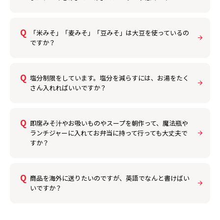
「米みそ」「麦みそ」「豆みそ」は大豆を使っているの
ですか？
塩分制限をしています。塩分を減らすには、お湯をたく
さん入れればいいですか？
即席みそ汁やお吸いものやスープを朝作って、魔法瓶や
ランチジャーに入れてお弁当に持って行っても大丈夫で
すか？
商品を海外に送りたいのですが、英語でなんと書けばい
いですか？