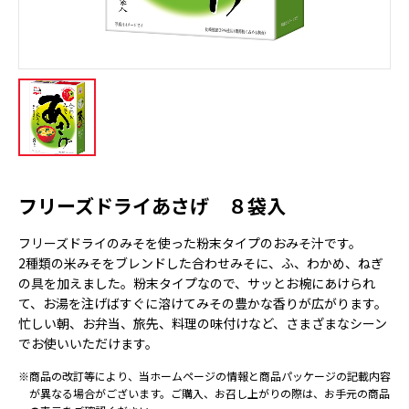
フリーズドライあさげ ８袋入
フリーズドライのみそを使った粉末タイプのおみそ汁です。
2種類の米みそをブレンドした合わせみそに、ふ、わかめ、ねぎ
の具を加えました。粉末タイプなので、サッとお椀にあけられ
て、お湯を注げばすぐに溶けてみその豊かな香りが広がります。
忙しい朝、お弁当、旅先、料理の味付けなど、さまざまなシーン
でお使いいただけます。
※商品の改訂等により、当ホームページの情報と商品パッケージの記載内容
が異なる場合がございます。ご購入、お召し上がりの際は、お手元の商品