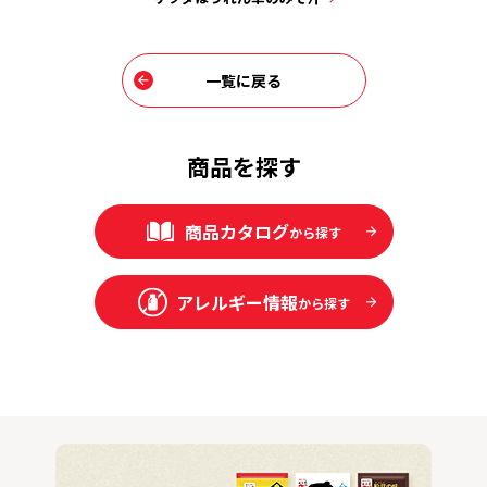
一覧に戻る
商品を探す
商品カタログ
から探す
アレルギー情報
から探す