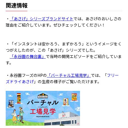
関連情報
・
「あさげ」シリーズブランドサイト
では、あさげのおいしさの
理由をご紹介しています。ぜひチェックしてください！
・「インスタントは安かろう、まずかろう」というイメージをく
つがえしたのが、この「あさげ」シリーズでした。
「永谷園の舞台裏」
で当時の開発エピソードをご紹介していま
す。
・永谷園フーズのHPの
「バーチャル工場見学」
では、「
フリー
ズドライあさげ
」の生産の様子がご覧いただけます。