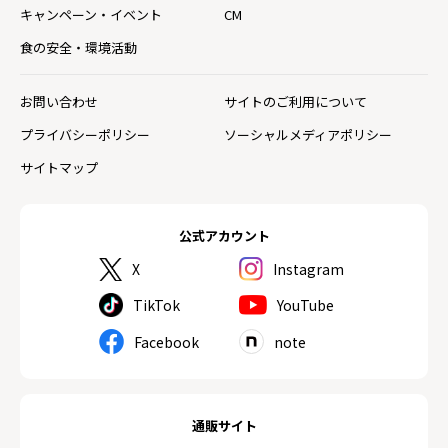
キャンペーン・イベント
CM
食の安全・環境活動
お問い合わせ
サイトのご利用について
プライバシーポリシー
ソーシャルメディアポリシー
サイトマップ
公式アカウント
X
Instagram
TikTok
YouTube
Facebook
note
通販サイト