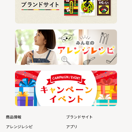
商品情報
ブランドサイト
アレンジレシピ
アプリ