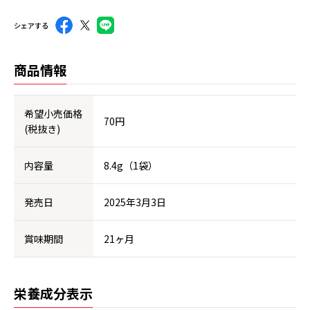
シェアする
商品情報
希望小売価格
70円
(税抜き)
内容量
8.4g（1袋）
発売日
2025年3月3日
賞味期間
21ヶ月
栄養成分表示