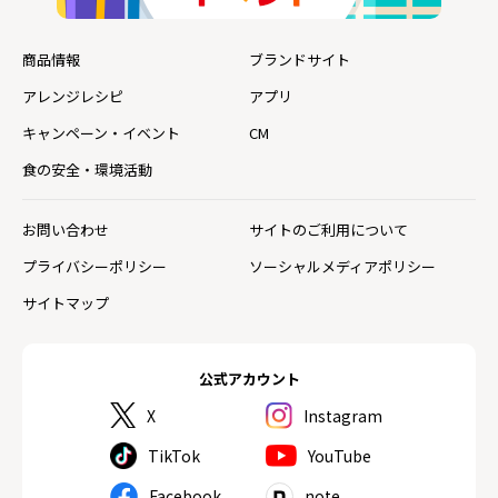
商品情報
ブランドサイト
アレンジレシピ
アプリ
キャンペーン・イベント
CM
食の安全・環境活動
お問い合わせ
サイトのご利用について
プライバシーポリシー
ソーシャルメディアポリシー
サイトマップ
公式アカウント
X
Instagram
TikTok
YouTube
Facebook
note