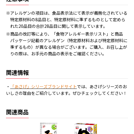
※アレルゲンの項目は、食品表示法にて表示が義務化されている
特定原材料の8品目と、特定原材料に準ずるものとして定めら
れた20品目の合計28品目に関して表示しています。
※商品の改訂等により、「食物アレルギー表示リスト」と商品
パッケージ記載のアレルゲン（特定原材料および特定原材料に
準ずるもの）が異なる場合がございます。ご購入、お召し上が
りの際は、お手元の商品の表示をご確認ください。
関連情報
・
「あさげ」シリーズブランドサイト
では、あさげシリーズのお
いしさの理由をご紹介しています。ぜひチェックしてください！
関連商品