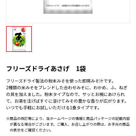
フリーズドライあさげ 1袋
フリーズドライ製法の粉末みそを使った即席みそ汁です。
2種類の米みそをブレンドした合わせみそに、わかめ、ふ、ねぎ
の具を加えました。粉末タイプなので、サッとお椀にあけられ
て、お湯を注げばすぐに溶けてみその豊かな香りが広がります。
いつでも手軽にお試しいただける1食タイプです。
※商品の改訂等により、当ホームページの情報と商品パッケージの記載内容
が異なる場合がございます。ご購入、お召し上がりの際は、お手元の商品
の表示をご確認ください。