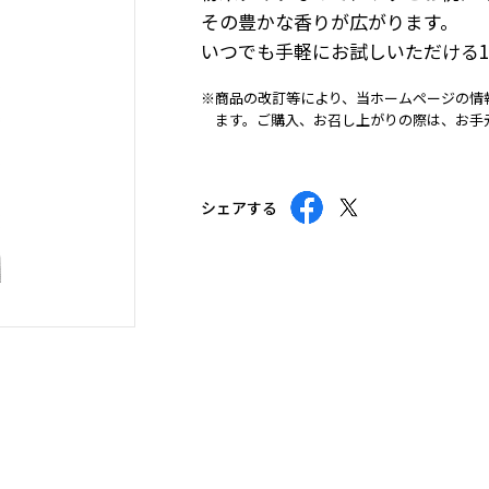
その豊かな香りが広がります。
いつでも手軽にお試しいただける
※商品の改訂等により、当ホームページの情
ます。ご購入、お召し上がりの際は、お手
シェアする