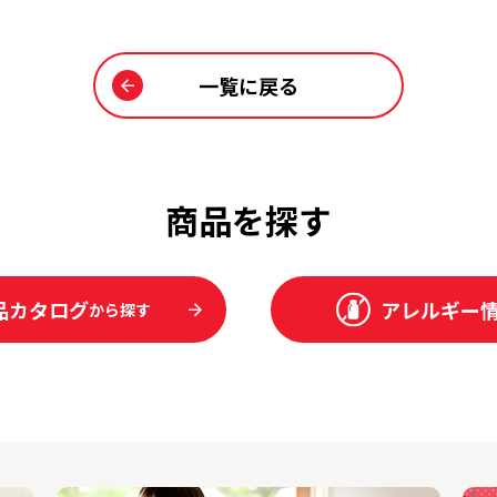
一覧に戻る
商品を探す
品カタログ
アレルギー
から探す