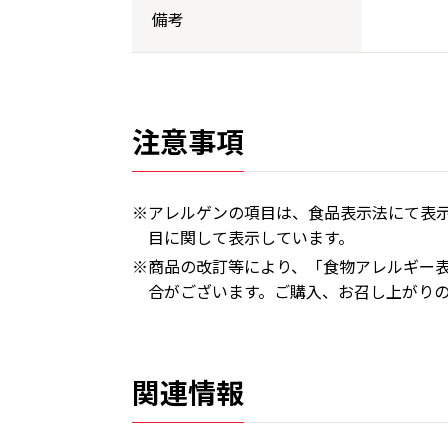
備考
注意事項
※アレルゲンの項目は、食品表示法にて表示
目に関して表示しています。
※商品の改訂等により、「食物アレルギー
合がございます。ご購入、お召し上がり
関連情報