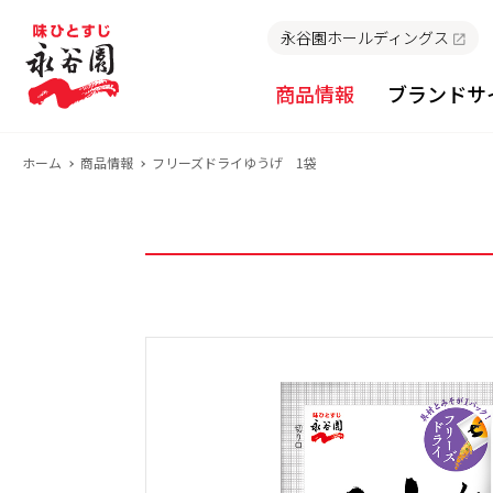
永谷園ホールディングス
商品情報
ブランドサ
ホーム
商品情報
フリーズドライゆうげ 1袋