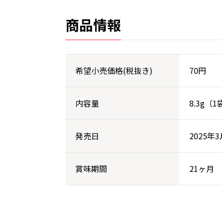
商品情報
希望小売価格(税抜き)
70円
内容量
8.3g（1
発売日
2025年
賞味期間
21ヶ月