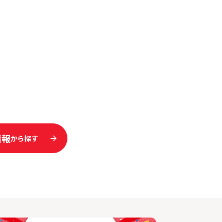
情報
から探す