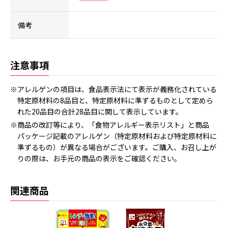
備考
注意事項
※アレルゲンの項目は、食品表示法にて表示が義務化されている
特定原材料の8品目と、特定原材料に準ずるものとして定めら
れた20品目の合計28品目に関して表示しています。
※商品の改訂等により、「食物アレルギー表示リスト」と商品
パッケージ記載のアレルゲン（特定原材料および特定原材料に
準ずるもの）が異なる場合がございます。ご購入、お召し上が
りの際は、お手元の商品の表示をご確認ください。
関連商品