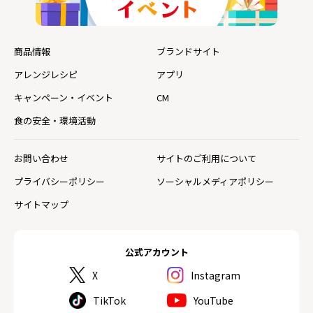
商品情報
ブランドサイト
アレンジレシピ
アプリ
キャンペーン・イベント
CM
食の安全・環境活動
お問い合わせ
サイトのご利用について
プライバシーポリシー
ソーシャルメディアポリシー
サイトマップ
公式アカウント
X
Instagram
TikTok
YouTube