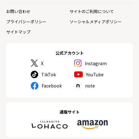
お問い合わせ
サイトのご利用について
プライバシーポリシー
ソーシャルメディアポリシー
サイトマップ
公式アカウント
X
Instagram
TikTok
YouTube
Facebook
note
通販サイト