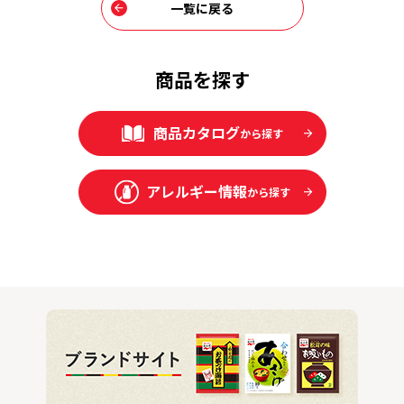
一覧に戻る
商品を探す
商品カタログ
から探す
アレルギー情報
から探す