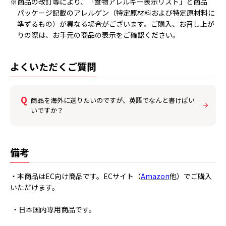
※商品の改訂等により、「食物アレルギー表示リスト」と商品
パッケージ記載のアレルゲン（特定原材料および特定原材料に
準ずるもの）が異なる場合がございます。ご購入、お召し上が
りの際は、お手元の商品の表示をご確認ください。
よくいただくご質問
商品を海外に送りたいのですが、英語でなんと書けばい
いですか？
備考
・本商品はEC向け商品です。ECサイト（
Amazon
他）でご購入
いただけます。
・日本国内専用商品です。