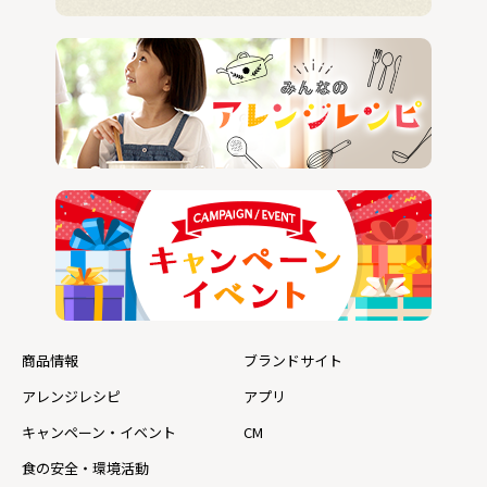
商品情報
ブランドサイト
アレンジレシピ
アプリ
キャンペーン・イベント
CM
食の安全・環境活動