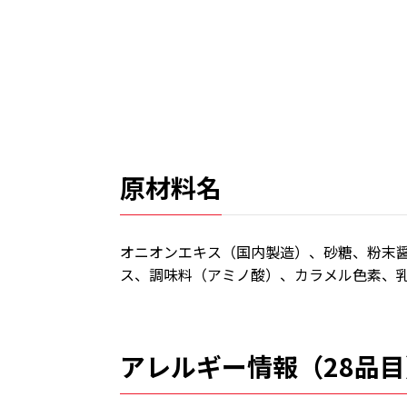
原材料名
オニオンエキス（国内製造）、砂糖、粉末
ス、調味料（アミノ酸）、カラメル色素、
アレルギー情報（28品目