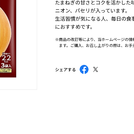
たまねぎの甘さとコクを活かした
ニオン、パセリが入っています。
生活習慣が気になる人、毎日の食
におすすめです。
※商品の改訂等により、当ホームページの情
ます。ご購入、お召し上がりの際は、お手
シェアする