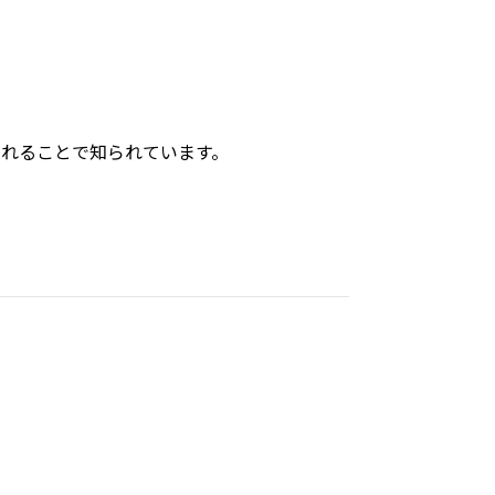
れることで知られています。