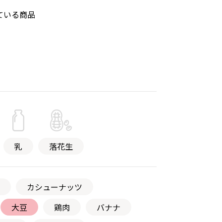
ている商品
乳
落花生
カシューナッツ
大豆
鶏肉
バナナ