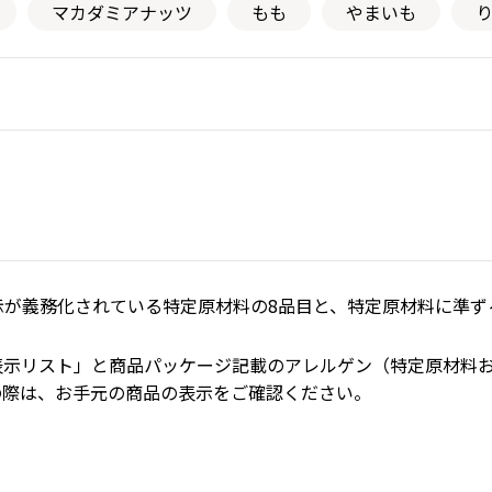
マカダミアナッツ
もも
やまいも
が義務化されている特定原材料の8品目と、特定原材料に準ずる
表示リスト」と商品パッケージ記載のアレルゲン（特定原材料
の際は、お手元の商品の表示をご確認ください。