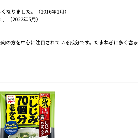
なりました。（2016年2月）
。（2022年5月）
向の方を中心に注目されている成分です。たまねぎに多く含ま