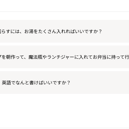
減らすには、お湯をたくさん入れればいいですか？
プを朝作って、魔法瓶やランチジャーに入れてお弁当に持って
、英語でなんと書けばいいですか？