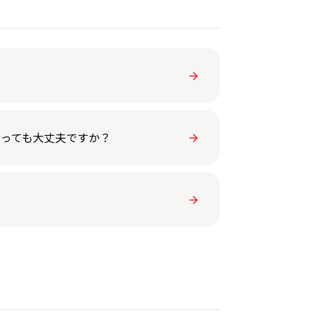
行っても大丈夫ですか？