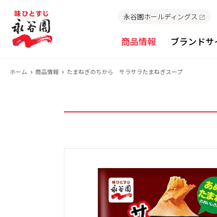
永谷園ホールディングス
商品情報
ブランドサ
ホーム
商品情報
たまねぎのちから サラサラたまねぎスープ