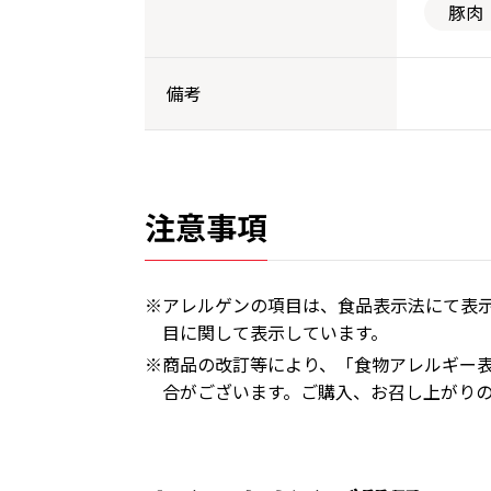
豚肉
備考
注意事項
※アレルゲンの項目は、食品表示法にて表示
目に関して表示しています。
※商品の改訂等により、「食物アレルギー
合がございます。ご購入、お召し上がり