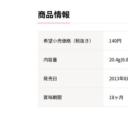
商品情報
希望小売価格（税抜き）
140円
内容量
20.4g(6
発売日
2013年8
賞味期間
18ヶ月