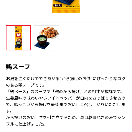
鶏スープ
お湯を注ぐだけでできあがる“から揚げのお供”にぴったりなコク
のある鶏スープです。
「鶏ベース」のスープで「鶏のから揚げ」との相性が抜群です。
生姜風味の味わいやホワイトペッパーが口内をさっぱりさせるの
で、脂っこいから揚げを最後までおいしく召し上がりいただけま
す。
から揚げのおいしさを引き立てるため、具は乾燥ねぎのみでシン
プルに仕上げました。