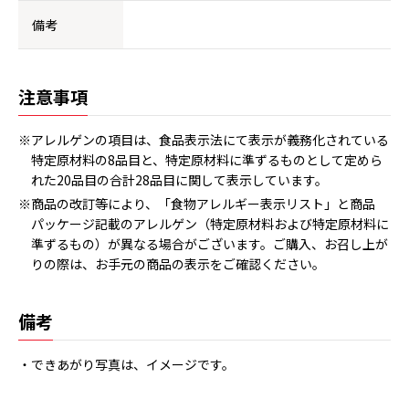
備考
注意事項
※アレルゲンの項目は、食品表示法にて表示が義務化されている
特定原材料の8品目と、特定原材料に準ずるものとして定めら
れた20品目の合計28品目に関して表示しています。
※商品の改訂等により、「食物アレルギー表示リスト」と商品
パッケージ記載のアレルゲン（特定原材料および特定原材料に
準ずるもの）が異なる場合がございます。ご購入、お召し上が
りの際は、お手元の商品の表示をご確認ください。
備考
・できあがり写真は、イメージです。