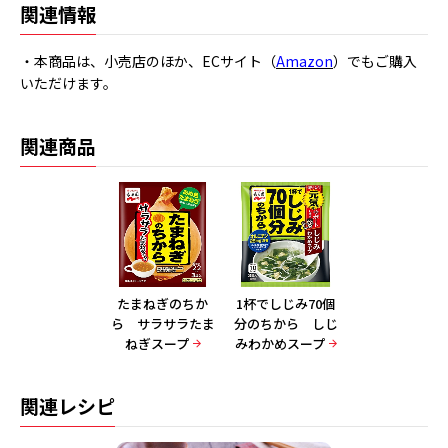
関連情報
・本商品は、小売店のほか、ECサイト（
Amazon
）でもご購入
いただけます。
関連商品
たまねぎのちか
1杯でしじみ70個
ら サラサラたま
分のちから しじ
ねぎスープ
みわかめスープ
関連レシピ