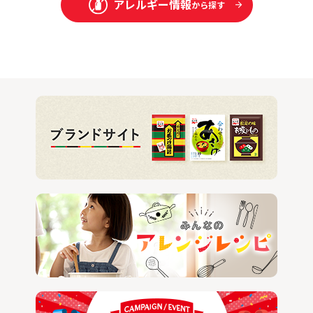
アレルギー情報
から探す