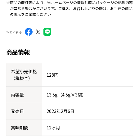
※商品の改訂等により、当ホームページの情報と商品パッケージの記載内容
が異なる場合がございます。ご購入、お召し上がりの際は、お手元の商品
の表示をご確認ください。
シェアする
商品情報
希望小売価格
128円
（税抜き）
内容量
13.5g（4.5g×3袋）
発売日
2023年2月6日
賞味期間
12ヶ月