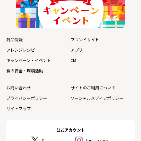
商品情報
ブランドサイト
アレンジレシピ
アプリ
キャンペーン・イベント
CM
食の安全・環境活動
お問い合わせ
サイトのご利用について
プライバシーポリシー
ソーシャルメディアポリシー
サイトマップ
公式アカウント
X
Instagram