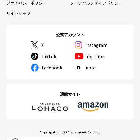
プライバシーポリシー
ソーシャルメディアポリシー
サイトマップ
公式アカウント
X
Instagram
TikTok
YouTube
Facebook
note
通販サイト
Copyright(c)2022 Nagatanien Co.,Ltd.