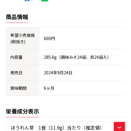
商品情報
希望小売価格
600円
(税抜き)
内容量
285.6g（調味みそ24袋、具24袋入）
発売日
2024年9月24日
賞味期間
6ヶ月
栄養成分表示