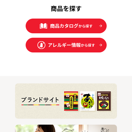
商品を探す
商品カタログ
から探す
アレルギー情報
から探す