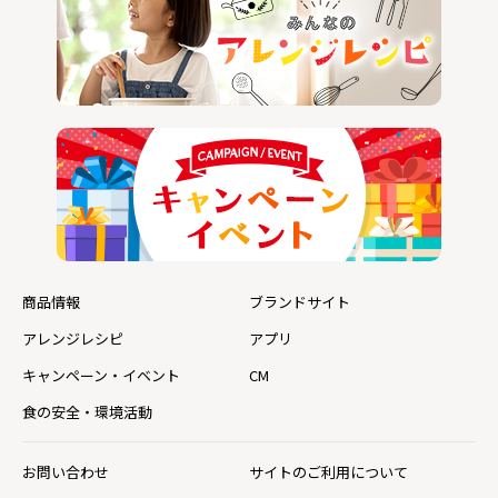
商品情報
ブランドサイト
アレンジレシピ
アプリ
キャンペーン・イベント
CM
食の安全・環境活動
お問い合わせ
サイトのご利用について