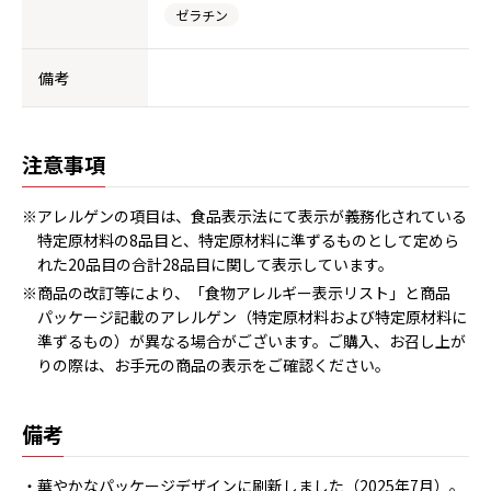
ゼラチン
備考
注意事項
※アレルゲンの項目は、食品表示法にて表示が義務化されている
特定原材料の8品目と、特定原材料に準ずるものとして定めら
れた20品目の合計28品目に関して表示しています。
※商品の改訂等により、「食物アレルギー表示リスト」と商品
パッケージ記載のアレルゲン（特定原材料および特定原材料に
準ずるもの）が異なる場合がございます。ご購入、お召し上が
りの際は、お手元の商品の表示をご確認ください。
備考
・華やかなパッケージデザインに刷新しました（2025年7月）。